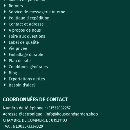
Retours
Service de messagerie interne
Politique d'expédition
Contact et adresse
A propos de nous
Foire aux questions
Label de qualité
Vie privée
Emballage durable
Plan du site
Conditions générales
Blog
Exportations nettes
Besoin d'aide?
COORDONNÉES DE CONTACT
Numéro de téléphone : +31532032257
Adresse électronique : info@houseandgarden.shop
CHAMBRE DE COMMERCE : 81521103
TVA : NL003573334B29