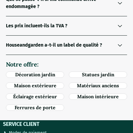
endommagée ?
Les prix incluent-ils la TVA ?
Houseandgarden a-t-il un label de qualité ?
Notre offre:
Décoration jardin
Statues jardin
Maison extérieure
Matériaux anciens
Éclairage extérieur
Maison intérieure
Ferrures de porte
SERVICE CLIENT
Modes de paiement