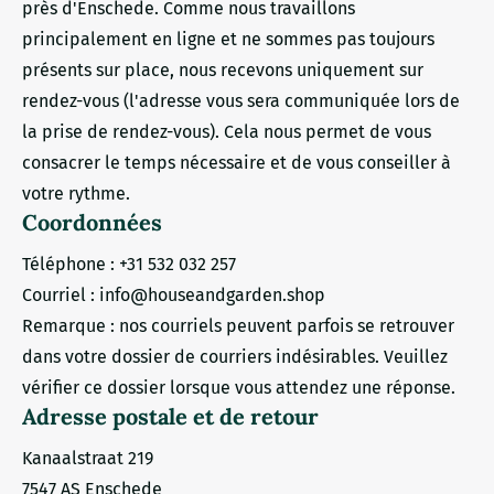
près d'Enschede. Comme nous travaillons
principalement en ligne et ne sommes pas toujours
présents sur place, nous recevons uniquement sur
rendez-vous (l'adresse vous sera communiquée lors de
la prise de rendez-vous). Cela nous permet de vous
consacrer le temps nécessaire et de vous conseiller à
votre rythme.
Coordonnées
Téléphone : +31 532 032 257
Courriel : info@houseandgarden.shop
Remarque : nos courriels peuvent parfois se retrouver
dans votre dossier de courriers indésirables. Veuillez
vérifier ce dossier lorsque vous attendez une réponse.
Adresse postale et de retour
Kanaalstraat 219
7547 AS Enschede