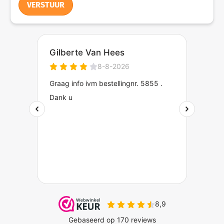
VERSTUUR