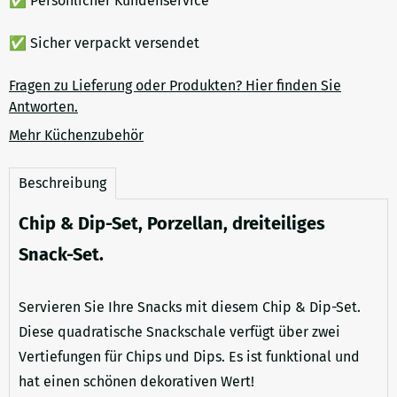
✅ Persönlicher Kundenservice
✅ Sicher verpackt versendet
Fragen zu Lieferung oder Produkten? Hier finden Sie
Antworten.
Mehr Küchenzubehör
Beschreibung
Chip & Dip-Set, Porzellan, dreiteiliges
Snack-Set.
Servieren Sie Ihre Snacks mit diesem Chip & Dip-Set.
Diese quadratische Snackschale verfügt über zwei
Vertiefungen für Chips und Dips. Es ist funktional und
hat einen schönen dekorativen Wert!