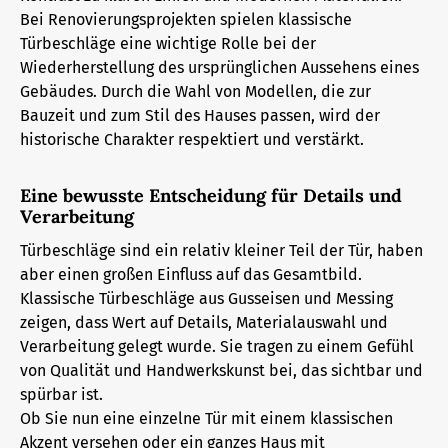
Bei Renovierungsprojekten spielen klassische
Türbeschläge eine wichtige Rolle bei der
Wiederherstellung des ursprünglichen Aussehens eines
Gebäudes. Durch die Wahl von Modellen, die zur
Bauzeit und zum Stil des Hauses passen, wird der
historische Charakter respektiert und verstärkt.
Eine bewusste Entscheidung für Details und
Verarbeitung
Türbeschläge sind ein relativ kleiner Teil der Tür, haben
aber einen großen Einfluss auf das Gesamtbild.
Klassische Türbeschläge aus Gusseisen und Messing
zeigen, dass Wert auf Details, Materialauswahl und
Verarbeitung gelegt wurde. Sie tragen zu einem Gefühl
von Qualität und Handwerkskunst bei, das sichtbar und
spürbar ist.
Ob Sie nun eine einzelne Tür mit einem klassischen
Akzent versehen oder ein ganzes Haus mit