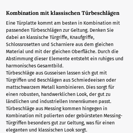
Kombination mit klassischen Türbeschlägen
Eine Türplatte kommt am besten in Kombination mit
passenden Türbeschlägen zur Geltung. Denken Sie
dabei an klassische Türgriffe, Knaufgriffe,
Schlossrosetten und Scharniere aus dem gleichen
Material und mit der gleichen Oberfläche. Durch die
Abstimmung dieser Elemente entsteht ein ruhiges und
harmonisches Gesamtbild.
Türbeschläge aus Gusseisen lassen sich gut mit
Türgriffen und Beschlägen aus Schmiedeeisen oder
mattschwarzem Metall kombinieren. Dies sorgt für
einen robusten, handwerklichen Look, der gut zu
ländlichen und industriellen Innenräumen passt.
Türbeschläge aus Messing kommen hingegen in
Kombination mit polierten oder gebürsteten Messing-
Türgriffen besonders gut zur Geltung, was für einen
eleganten und klassischen Look sorgt.