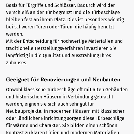
Basis für Türgriffe und Schlösser. Dadurch wird der
Verschleiß an der Tür begrenzt und die Türbeschläge
bleiben fest an ihrem Platz. Dies ist besonders wichtig
bei schweren Türen oder Türen, die häufig benutzt
werden.
Mit der Entscheidung für hochwertige Materialien und
traditionelle Herstellungsverfahren investieren Sie
langfristig in die Qualität und Ausstrahlung Ihres
Zuhauses.
Geeignet für Renovierungen und Neubauten
Obwohl klassische Türbeschläge oft mit alten Gebäuden
und historischen Häusern in Verbindung gebracht
werden, eignen sie sich auch sehr gut für
Neubauprojekte. In modernen Häusern mit klassischer
oder ländlicher Einrichtung sorgen diese Türbeschläge
für Wärme und Charakter. Sie bilden einen schönen
Kontrast zu klaren Linien und modernen Materialien.