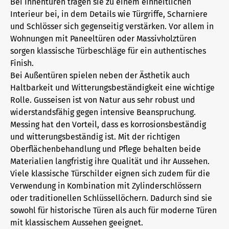
Bei Innentüren tragen sie zu einem einheitlichen
Interieur bei, in dem Details wie Türgriffe, Scharniere
und Schlösser sich gegenseitig verstärken. Vor allem in
Wohnungen mit Paneeltüren oder Massivholztüren
sorgen klassische Türbeschläge für ein authentisches
Finish.
Bei Außentüren spielen neben der Ästhetik auch
Haltbarkeit und Witterungsbeständigkeit eine wichtige
Rolle. Gusseisen ist von Natur aus sehr robust und
widerstandsfähig gegen intensive Beanspruchung.
Messing hat den Vorteil, dass es korrosionsbeständig
und witterungsbeständig ist. Mit der richtigen
Oberflächenbehandlung und Pflege behalten beide
Materialien langfristig ihre Qualität und ihr Aussehen.
Viele klassische Türschilder eignen sich zudem für die
Verwendung in Kombination mit Zylinderschlössern
oder traditionellen Schlüssellöchern. Dadurch sind sie
sowohl für historische Türen als auch für moderne Türen
mit klassischem Aussehen geeignet.