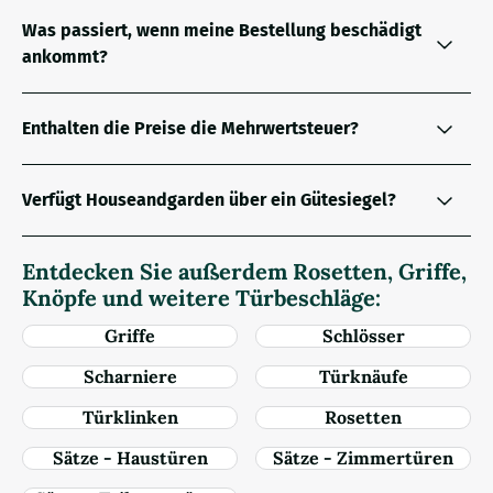
Was passiert, wenn meine Bestellung beschädigt
ankommt?
Enthalten die Preise die Mehrwertsteuer?
Verfügt Houseandgarden über ein Gütesiegel?
Entdecken Sie außerdem Rosetten, Griffe,
Knöpfe und weitere Türbeschläge:
Griffe
Schlösser
Scharniere
Türknäufe
Türklinken
Rosetten
Sätze - Haustüren
Sätze - Zimmertüren