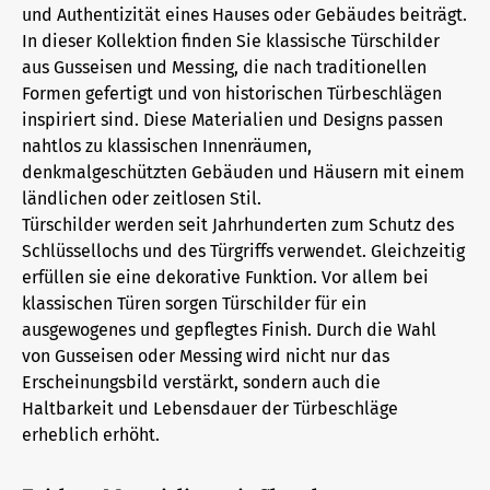
und Authentizität eines Hauses oder Gebäudes beiträgt.
In dieser Kollektion finden Sie klassische Türschilder
aus Gusseisen und Messing, die nach traditionellen
Formen gefertigt und von historischen Türbeschlägen
inspiriert sind. Diese Materialien und Designs passen
nahtlos zu klassischen Innenräumen,
denkmalgeschützten Gebäuden und Häusern mit einem
ländlichen oder zeitlosen Stil.
Türschilder werden seit Jahrhunderten zum Schutz des
Schlüssellochs und des Türgriffs verwendet. Gleichzeitig
erfüllen sie eine dekorative Funktion. Vor allem bei
klassischen Türen sorgen Türschilder für ein
ausgewogenes und gepflegtes Finish. Durch die Wahl
von Gusseisen oder Messing wird nicht nur das
Erscheinungsbild verstärkt, sondern auch die
Haltbarkeit und Lebensdauer der Türbeschläge
erheblich erhöht.