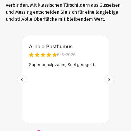
verbinden. Mit klassischen Türschildern aus Gusseisen
und Messing entscheiden Sie sich für eine langlebige
und stilvolle Oberfläche mit bleibendem Wert.