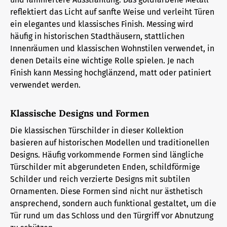
reflektiert das Licht auf sanfte Weise und verleiht Türen
ein elegantes und klassisches Finish. Messing wird
häufig in historischen Stadthäusern, stattlichen
Innenräumen und klassischen Wohnstilen verwendet, in
denen Details eine wichtige Rolle spielen. Je nach
Finish kann Messing hochglänzend, matt oder patiniert
verwendet werden.
Klassische Designs und Formen
Die klassischen Türschilder in dieser Kollektion
basieren auf historischen Modellen und traditionellen
Designs. Häufig vorkommende Formen sind längliche
Türschilder mit abgerundeten Enden, schildförmige
Schilder und reich verzierte Designs mit subtilen
Ornamenten. Diese Formen sind nicht nur ästhetisch
ansprechend, sondern auch funktional gestaltet, um die
Tür rund um das Schloss und den Türgriff vor Abnutzung