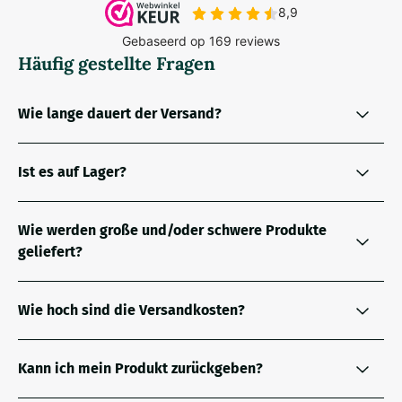
Häufig gestellte Fragen
Wie lange dauert der Versand?
Ist es auf Lager?
Wie werden große und/oder schwere Produkte
geliefert?
Wie hoch sind die Versandkosten?
Kann ich mein Produkt zurückgeben?