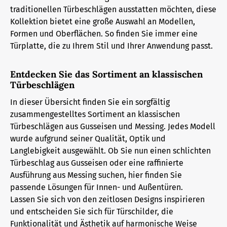
traditionellen Türbeschlägen ausstatten möchten, diese
Kollektion bietet eine große Auswahl an Modellen,
Formen und Oberflächen. So finden Sie immer eine
Türplatte, die zu Ihrem Stil und Ihrer Anwendung passt.
Entdecken Sie das Sortiment an klassischen
Türbeschlägen
In dieser Übersicht finden Sie ein sorgfältig
zusammengestelltes Sortiment an klassischen
Türbeschlägen aus Gusseisen und Messing. Jedes Modell
wurde aufgrund seiner Qualität, Optik und
Langlebigkeit ausgewählt. Ob Sie nun einen schlichten
Türbeschlag aus Gusseisen oder eine raffinierte
Ausführung aus Messing suchen, hier finden Sie
passende Lösungen für Innen- und Außentüren.
Lassen Sie sich von den zeitlosen Designs inspirieren
und entscheiden Sie sich für Türschilder, die
Funktionalität und Ästhetik auf harmonische Weise