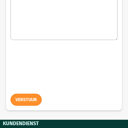
VERSTUUR
KUNDENDIENST