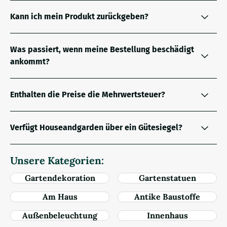
Kann ich mein Produkt zurückgeben?
Was passiert, wenn meine Bestellung beschädigt
ankommt?
Enthalten die Preise die Mehrwertsteuer?
Verfügt Houseandgarden über ein Gütesiegel?
Unsere Kategorien:
Gartendekoration
Gartenstatuen
Am Haus
Antike Baustoffe
Außenbeleuchtung
Innenhaus