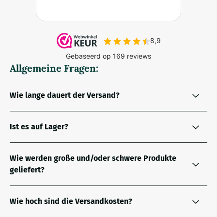
Allgemeine Fragen:
Wie lange dauert der Versand?
Ist es auf Lager?
Wie werden große und/oder schwere Produkte
geliefert?
Wie hoch sind die Versandkosten?