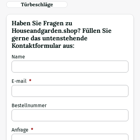
Türbeschläge
Haben Sie Fragen zu
Houseandgarden.shop? Füllen Sie
gerne das untenstehende
Kontaktformular aus:
Name
E-mail
*
Bestellnummer
Anfrage
*