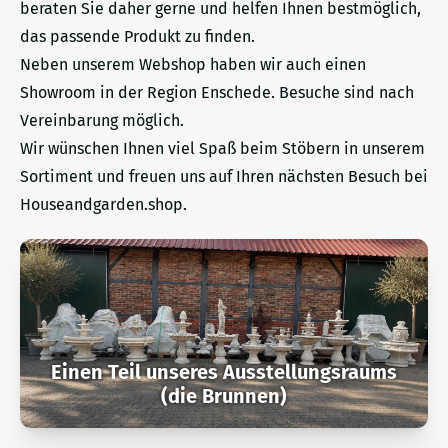
beraten Sie daher gerne und helfen Ihnen bestmöglich,
das passende Produkt zu finden.
Neben unserem Webshop haben wir auch einen
Showroom in der Region Enschede. Besuche sind nach
Vereinbarung möglich.
Wir wünschen Ihnen viel Spaß beim Stöbern in unserem
Sortiment und freuen uns auf Ihren nächsten Besuch bei
Houseandgarden.shop.
Einen Teil unseres Ausstellungsraums
(die Brunnen)