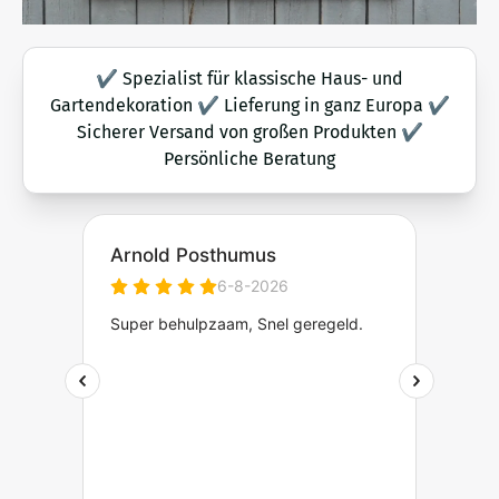
✔ Spezialist für klassische Haus- und
Gartendekoration ✔ Lieferung in ganz Europa ✔
Sicherer Versand von großen Produkten ✔
Persönliche Beratung