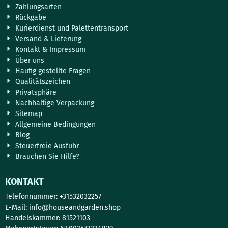
Zahlungsarten
Rückgabe
Kurierdienst und Palettentransport
Versand & Lieferung
Kontakt & Impressum
Über uns
Häufig gestellte Fragen
Qualitätszeichen
Privatsphäre
Nachhaltige Verpackung
Sitemap
Allgemeine Bedingungen
Blog
Steuerfreie Ausfuhr
Brauchen Sie Hilfe?
KONTAKT
Telefonnummer: +31532032257
E-Mail:
info@houseandgarden.shop
Handelskammer: 81521103