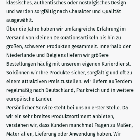
klassisches, authentisches oder nostalgisches Design
und werden sorgfältig nach Charakter und Qualität
ausgewählt.
Über die Jahre haben wir umfangreiche Erfahrung im
Versand von kleinen Dekorationsartikeln bis hin zu
großen, schweren Produkten gesammelt. Innerhalb der
Niederlande und Belgiens liefern wir größere
Bestellungen häufig mit unserem eigenen Kurierdienst.
So können wir Ihre Produkte sicher, sorgfältig und oft zu
einem attraktiven Preis zustellen. Wir liefern außerdem
regelmäßig nach Deutschland, Frankreich und in weitere
europäische Länder.
Persönlicher Service steht bei uns an erster Stelle. Da
wir ein sehr breites Produktsortiment anbieten,
verstehen wir, dass Kunden manchmal Fragen zu Maßen,
Materialien, Lieferung oder Anwendung haben. Wir