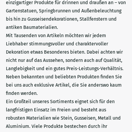
einzigartiger Produkte für drinnen und draußen an – von
Gartenstatuen, Springbrunnen und Außenbeleuchtung
bis hin zu Gusseisendekorationen, Stallfenstern und
antiken Baumaterialien.
Mit Tausenden von Artikeln möchten wir jedem
Liebhaber stimmungsvoller und charaktervoller
Dekoration etwas Besonderes bieten. Dabei achten wir
nicht nur auf das Aussehen, sondern auch auf Qualität,
Langlebigkeit und ein gutes Preis-Leistungs-Verhältnis.
Neben bekannten und beliebten Produkten finden Sie
bei uns auch exklusive Artikel, die Sie anderswo kaum
finden werden.
Ein Großteil unseres Sortiments eignet sich für den
langfristigen Einsatz im Freien und besteht aus
robusten Materialien wie Stein, Gusseisen, Metall und
Aluminium. Viele Produkte bestechen durch ihr