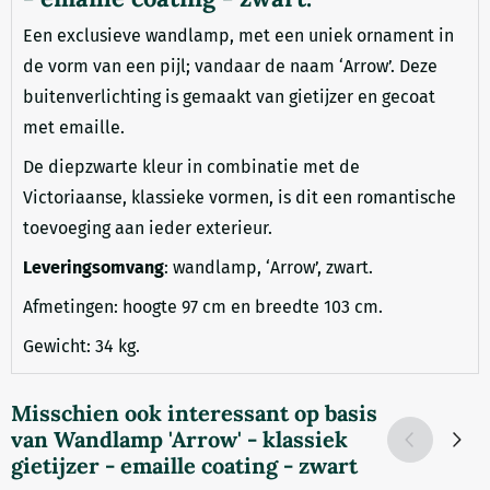
Een exclusieve wandlamp, met een uniek ornament in
de vorm van een pijl; vandaar de naam ‘Arrow’. Deze
buitenverlichting is gemaakt van gietijzer en gecoat
met emaille.
De diepzwarte kleur in combinatie met de
Victoriaanse, klassieke vormen, is dit een romantische
toevoeging aan ieder exterieur.
Leveringsomvang
: wandlamp, ‘Arrow’, zwart.
Afmetingen: hoogte 97 cm en breedte 103 cm.
Gewicht: 34 kg.
Misschien ook interessant op basis
van
Wandlamp 'Arrow' - klassiek
gietijzer - emaille coating - zwart