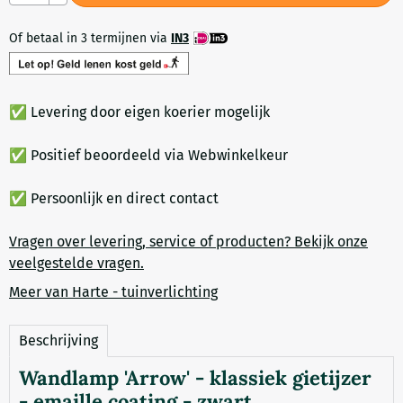
Of betaal in 3 termijnen via
IN3
✅ Levering door eigen koerier mogelijk
✅ Positief beoordeeld via Webwinkelkeur
✅ Persoonlijk en direct contact
Vragen over levering, service of producten? Bekijk onze
veelgestelde vragen.
Meer van Harte - tuinverlichting
Beschrijving
Wandlamp 'Arrow' - klassiek gietijzer
- emaille coating - zwart.