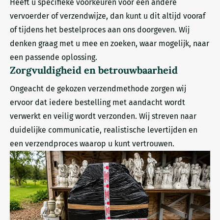
Heeft u specifieke voorkeuren voor een andere
vervoerder of verzendwijze, dan kunt u dit altijd vooraf
of tijdens het bestelproces aan ons doorgeven. Wij
denken graag met u mee en zoeken, waar mogelijk, naar
een passende oplossing.
Zorgvuldigheid en betrouwbaarheid
Ongeacht de gekozen verzendmethode zorgen wij
ervoor dat iedere bestelling met aandacht wordt
verwerkt en veilig wordt verzonden. Wij streven naar
duidelijke communicatie, realistische levertijden en
een verzendproces waarop u kunt vertrouwen.