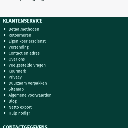
KLANTENSERVICE
Betaalmethoden
Retourneren
Eigen koeriersdienst
Verzending
Contact en adres
Over ons
Veelgestelde vragen
Keurmerk
Privacy
Duurzaam verpakken
Sitemap
Algemene voorwaarden
Blog
Netto export
Hulp nodig?
CONTACTGEGEVENS