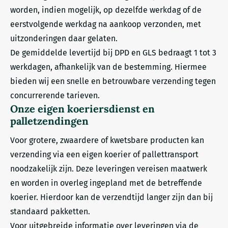
worden, indien mogelijk, op dezelfde werkdag of de
eerstvolgende werkdag na aankoop verzonden, met
uitzonderingen daar gelaten.
De gemiddelde levertijd bij DPD en GLS bedraagt 1 tot 3
werkdagen, afhankelijk van de bestemming. Hiermee
bieden wij een snelle en betrouwbare verzending tegen
concurrerende tarieven.
Onze eigen koeriersdienst en
palletzendingen
Voor grotere, zwaardere of kwetsbare producten kan
verzending via een eigen koerier of pallettransport
noodzakelijk zijn. Deze leveringen vereisen maatwerk
en worden in overleg ingepland met de betreffende
koerier. Hierdoor kan de verzendtijd langer zijn dan bij
standaard pakketten.
Voor uitgebreide informatie over leveringen via de