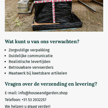
Wat kunt u van ons verwachten?
Zorgvuldige verpakking
Duidelijke communicatie
Realistische levertijden
Betrouwbare vervoerders
Maatwerk bij kwetsbare artikelen
Vragen over de verzending en levering?
E-mail:
info@houseandgarden.shop
Telefoon: +31 53 2032257
We helpen u graag verder!