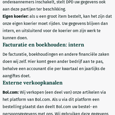
onderaannemers inschakelt, stelt DPD uw gegevens ook
aan deze partijen ter beschikking.
Eigen koerier:
als u een groot item bestelt, kan het zijn dat
onze eigen koerier moet rijden. Uw gegevens blijven dan
intern, en uitsluitend voor de koerier om zijn werk te
kunnen doen.
Facturatie en boekhouden: intern
De facturatie, boekhoudingen en andere financiële zaken
doen wij zelf. Hier komt geen ander bedrijf aan te pas,
behalve een accounant die per kwartaal en jaarlijks de
aangiftes doet.
Externe verkoopkanalen
Bol.com:
Wij verkopen (een deel van) onze artikelen via
het platform van Bol.com. Als u via dit platform een
bestelling plaatst dan deelt Bol.com uw bestel- en
persoonsgegevens met ons. Wij gebruiken deze gegevens