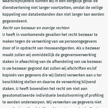
waarschijnlijkheid kunnen wij in een dergelijk geval de
dienstverlening niet langer voortzetten, omdat de veilige
koppeling van databestanden dan niet langer kan worden
gegarandeerd.
Recht van bezwaar en overige rechten
U heeft in voorkomende gevallen het recht bezwaar te
maken tegen de verwerking van uw persoonsgegevens
door of in opdracht van Houseandgarden. Als u bezwaar
maakt zullen wij onmiddellijk de gegevensverwerking
staken in afwachting van de afhandeling van uw bezwaar.
Is uw bezwaar gegrond dat zullen wij afschriften en/of
kopieën van gegevens die wij (laten) verwerken aan u ter
beschikking stellen en daarna de verwerking blijvend
staken. U heeft bovendien het recht om niet aan
geautomatiseerde individuele besluitvorming of profiling
te worden onderworpen. Wij verwerken uw gegevens niet