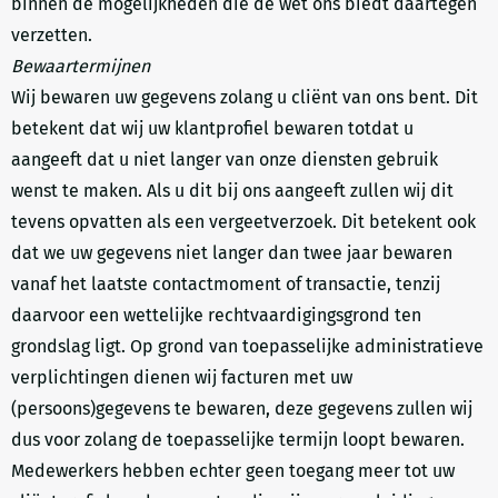
binnen de mogelijkheden die de wet ons biedt daartegen
verzetten.
Bewaartermijnen
Wij bewaren uw gegevens zolang u cliënt van ons bent. Dit
betekent dat wij uw klantprofiel bewaren totdat u
aangeeft dat u niet langer van onze diensten gebruik
wenst te maken. Als u dit bij ons aangeeft zullen wij dit
tevens opvatten als een vergeetverzoek. Dit betekent ook
dat we uw gegevens niet langer dan twee jaar bewaren
vanaf het laatste contactmoment of transactie, tenzij
daarvoor een wettelijke rechtvaardigingsgrond ten
grondslag ligt. Op grond van toepasselijke administratieve
verplichtingen dienen wij facturen met uw
(persoons)gegevens te bewaren, deze gegevens zullen wij
dus voor zolang de toepasselijke termijn loopt bewaren.
Medewerkers hebben echter geen toegang meer tot uw