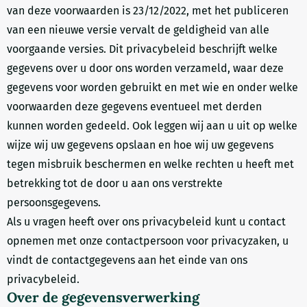
van deze voorwaarden is 23/12/2022, met het publiceren
van een nieuwe versie vervalt de geldigheid van alle
voorgaande versies. Dit privacybeleid beschrijft welke
gegevens over u door ons worden verzameld, waar deze
gegevens voor worden gebruikt en met wie en onder welke
voorwaarden deze gegevens eventueel met derden
kunnen worden gedeeld. Ook leggen wij aan u uit op welke
wijze wij uw gegevens opslaan en hoe wij uw gegevens
tegen misbruik beschermen en welke rechten u heeft met
betrekking tot de door u aan ons verstrekte
persoonsgegevens.
Als u vragen heeft over ons privacybeleid kunt u contact
opnemen met onze contactpersoon voor privacyzaken, u
vindt de contactgegevens aan het einde van ons
privacybeleid.
Over de gegevensverwerking