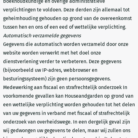
boekhoudkundige en overige administratieve
verplichtingen te voldoen. Deze derden zijn allemaal tot
geheimhouding gehouden op grond van de overeenkomst
tussen hen en ons of een eed of wettelijke verplichting.
Automatisch verzamelde gegevens
Gegevens die automatisch worden verzameld door onze
website worden verwerkt met het doel onze
dienstverlening verder te verbeteren. Deze gegevens
(bijvoorbeeld uw IP-adres, webbrowser en
besturingssysteem) zijn geen persoonsgegevens.
Medewerking aan fiscaal en strafrechtelijk onderzoek In
voorkomende gevallen kan Houseandgarden op grond van
een wettelijke verplichting worden gehouden tot het delen
van uw gegevens in verband met fiscaal of strafrechtelijk
onderzoek van overheidswege. In een dergelijk geval zijn
wij gedwongen uw gegevens te delen, maar wij zullen ons