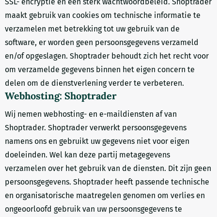
SSL- encryptie en een sterk wachtwoordbeleid. Shoptrader
maakt gebruik van cookies om technische informatie te
verzamelen met betrekking tot uw gebruik van de
software, er worden geen persoonsgegevens verzameld
en/of opgeslagen. Shoptrader behoudt zich het recht voor
om verzamelde gegevens binnen het eigen concern te
delen om de dienstverlening verder te verbeteren.
Webhosting: Shoptrader
Wij nemen webhosting- en e-maildiensten af van
Shoptrader. Shoptrader verwerkt persoonsgegevens
namens ons en gebruikt uw gegevens niet voor eigen
doeleinden. Wel kan deze partij metagegevens
verzamelen over het gebruik van de diensten. Dit zijn geen
persoonsgegevens. Shoptrader heeft passende technische
en organisatorische maatregelen genomen om verlies en
ongeoorloofd gebruik van uw persoonsgegevens te