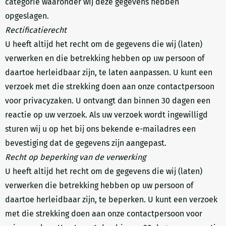
categorie waaronder wij deze gegevens hebben
opgeslagen.
Rectificatierecht
U heeft altijd het recht om de gegevens die wij (laten)
verwerken en die betrekking hebben op uw persoon of
daartoe herleidbaar zijn, te laten aanpassen. U kunt een
verzoek met die strekking doen aan onze contactpersoon
voor privacyzaken. U ontvangt dan binnen 30 dagen een
reactie op uw verzoek. Als uw verzoek wordt ingewilligd
sturen wij u op het bij ons bekende e-mailadres een
bevestiging dat de gegevens zijn aangepast.
Recht op beperking van de verwerking
U heeft altijd het recht om de gegevens die wij (laten)
verwerken die betrekking hebben op uw persoon of
daartoe herleidbaar zijn, te beperken. U kunt een verzoek
met die strekking doen aan onze contactpersoon voor