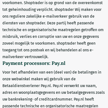
voorkomen. Shoptrader is op grond van de overeenkomst
tot geheimhouding verplicht. shoptrader Wij maken voor
ons reguliere zakelijke e-mailverkeer gebruik van de
diensten van shoptrader. Deze partij heeft passende
technische en organisatorische maatregelen getroffen om
misbruik, verlies en corruptie van uw en onze gegevens
zoveel mogelijk te voorkomen. shoptrader heeft geen
toegang tot ons postvak en wij behandelen al ons e-
mailverkeer vertrouwelijk.
Payment processors: Pay.nl
Voor het afhandelen van een (deel van) de betalingen in
onze webwinkel maken wij gebruik van de
Betaaldienstverlener Pay.nl. Pay.nl verwerkt uw naam,
adres en woonplaatsgegevens en uw betaalgegevens zoals
uw bankrekening- of creditcardnummer. Pay.nl heeft
passende technische en organisatorische maatregelen