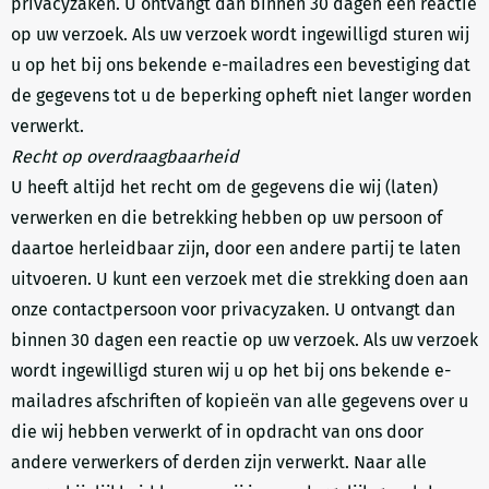
privacyzaken. U ontvangt dan binnen 30 dagen een reactie
op uw verzoek. Als uw verzoek wordt ingewilligd sturen wij
u op het bij ons bekende e-mailadres een bevestiging dat
de gegevens tot u de beperking opheft niet langer worden
verwerkt.
Recht op overdraagbaarheid
U heeft altijd het recht om de gegevens die wij (laten)
verwerken en die betrekking hebben op uw persoon of
daartoe herleidbaar zijn, door een andere partij te laten
uitvoeren. U kunt een verzoek met die strekking doen aan
onze contactpersoon voor privacyzaken. U ontvangt dan
binnen 30 dagen een reactie op uw verzoek. Als uw verzoek
wordt ingewilligd sturen wij u op het bij ons bekende e-
mailadres afschriften of kopieën van alle gegevens over u
die wij hebben verwerkt of in opdracht van ons door
andere verwerkers of derden zijn verwerkt. Naar alle