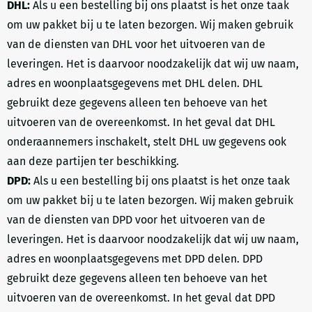
DHL:
Als u een bestelling bij ons plaatst is het onze taak
om uw pakket bij u te laten bezorgen. Wij maken gebruik
van de diensten van DHL voor het uitvoeren van de
leveringen. Het is daarvoor noodzakelijk dat wij uw naam,
adres en woonplaatsgegevens met DHL delen. DHL
gebruikt deze gegevens alleen ten behoeve van het
uitvoeren van de overeenkomst. In het geval dat DHL
onderaannemers inschakelt, stelt DHL uw gegevens ook
aan deze partijen ter beschikking.
DPD:
Als u een bestelling bij ons plaatst is het onze taak
om uw pakket bij u te laten bezorgen. Wij maken gebruik
van de diensten van DPD voor het uitvoeren van de
leveringen. Het is daarvoor noodzakelijk dat wij uw naam,
adres en woonplaatsgegevens met DPD delen. DPD
gebruikt deze gegevens alleen ten behoeve van het
uitvoeren van de overeenkomst. In het geval dat DPD