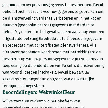
genomen om uw persoonsgegevens te beschermen. Pay.nl
behoudt zich het recht voor uw gegevens te gebruiken om
de dienstverlening verder te verbeteren en in het kader
daarvan (geanonimiseerde) gegevens met derden te
delen. Pay.nl deelt in het geval van een aanvraag voor een
uitgestelde betaling (kredietfaciliteit) persoonsgegevens
en orderdata met achterafbetaaldienstverleners. Alle
hierboven genoemde waarborgen met betrekking tot de
bescherming van uw persoonsgegevens zijn eveneens van
toepassing op de onderdelen van Pay.nl 's dienstverlening
waarvoor zij derden inschakelt. Pay.nl bewaart uw
gegevens niet langer dan op grond van de wettelijke
termijnen is toegestaan.
Beoordelingen: WebwinkelKeur
Wij verzamelen reviews via het platform van
WebwinkelKeur. Als u een review achterlaat via