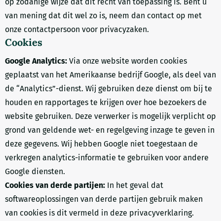
op zodanige wijze dat dit recht van toepassing is. Bent u
van mening dat dit wel zo is, neem dan contact op met
onze contactpersoon voor privacyzaken.
Cookies
Google Analytics:
Via onze website worden cookies
geplaatst van het Amerikaanse bedrijf Google, als deel van
de “Analytics”-dienst. Wij gebruiken deze dienst om bij te
houden en rapportages te krijgen over hoe bezoekers de
website gebruiken. Deze verwerker is mogelijk verplicht op
grond van geldende wet- en regelgeving inzage te geven in
deze gegevens. Wij hebben Google niet toegestaan de
verkregen analytics-informatie te gebruiken voor andere
Google diensten.
Cookies van derde partijen:
In het geval dat
softwareoplossingen van derde partijen gebruik maken
van cookies is dit vermeld in deze privacyverklaring.