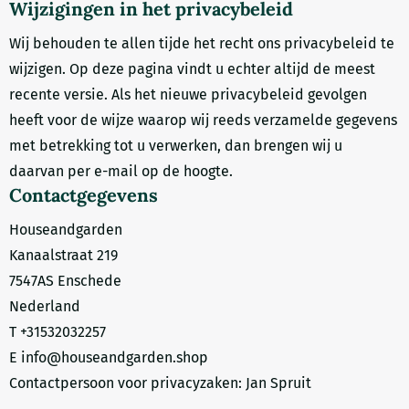
Wijzigingen in het privacybeleid
Wij behouden te allen tijde het recht ons privacybeleid te
wijzigen. Op deze pagina vindt u echter altijd de meest
recente versie. Als het nieuwe privacybeleid gevolgen
heeft voor de wijze waarop wij reeds verzamelde gegevens
met betrekking tot u verwerken, dan brengen wij u
daarvan per e-mail op de hoogte.
Contactgegevens
Houseandgarden
Kanaalstraat 219
7547AS Enschede
Nederland
T +31532032257
E info@houseandgarden.shop
Contactpersoon voor privacyzaken: Jan Spruit