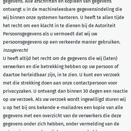
gegevens. Alle afschriften en kopieën van gegevens
ontvangt u in de machineleesbare gegevensindeling die
wij binnen onze systemen hanteren. U heeft te allen tijde
het recht om een klacht in te dienen bij de Autoriteit
Persoonsgegevens als u vermoedt dat wij uw
persoonsgegevens op een verkeerde manier gebruiken.
Inzagerecht
U heeft altijd het recht om de gegevens die wij (laten)
verwerken en die betrekking hebben op uw persoon of
daartoe herleidbaar zijn, in te zien. U kunt een verzoek
met die strekking doen aan onze contactpersoon voor
privacyzaken. U ontvangt dan binnen 30 dagen een reactie
op uw verzoek. Als uw verzoek wordt ingewilligd sturen wij
u op het bij ons bekende e-mailadres een kopie van alle
gegevens met een overzicht van de verwerkers die deze
gegevens onder zich hebben, onder vermelding van de