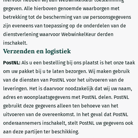
gegeven. Alle hierboven genoemde waarborgen met
betrekking tot de bescherming van uw persoonsgegevens
zijn eveneens van toepassing op de onderdelen van de
dienstverlening waarvoor WebwinkelKeur derden
inschakelt.
Verzenden en logistiek
PostNL:
Als u een bestelling bij ons plaatst is het onze taak
om uw pakket bij u te laten bezorgen. Wij maken gebruik
van de diensten van PostNL voor het uitvoeren van de
leveringen. Het is daarvoor noodzakelijk dat wij uw naam,
adres en woonplaatsgegevens met PostNL delen. PostNL
gebruikt deze gegevens alleen ten behoeve van het
uitvoeren van de overeenkomst. In het geval dat PostNL
onderaannemers inschakelt, stelt PostNL uw gegevens ook
aan deze partijen ter beschikking.