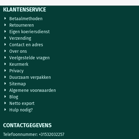
KLANTENSERVICE
Betaalmethoden
Retourneren
Eigen koeriersdienst
Verzending
Contact en adres
Over ons
Veelgestelde vragen
Keurmerk
Privacy
Duurzaam verpakken
Sitemap
Algemene voorwaarden
Blog
Netto export
Hulp nodig?
CONTACTGEGEVENS
Telefoonnummer: +31532032257