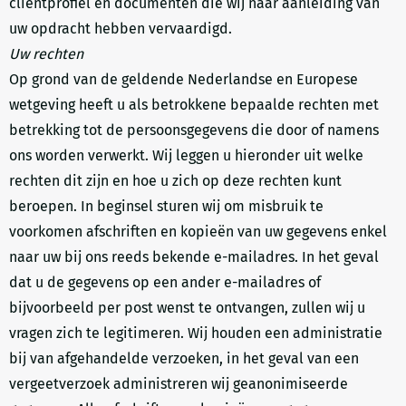
cliëntprofiel en documenten die wij naar aanleiding van
uw opdracht hebben vervaardigd.
Uw rechten
Op grond van de geldende Nederlandse en Europese
wetgeving heeft u als betrokkene bepaalde rechten met
betrekking tot de persoonsgegevens die door of namens
ons worden verwerkt. Wij leggen u hieronder uit welke
rechten dit zijn en hoe u zich op deze rechten kunt
beroepen. In beginsel sturen wij om misbruik te
voorkomen afschriften en kopieën van uw gegevens enkel
naar uw bij ons reeds bekende e-mailadres. In het geval
dat u de gegevens op een ander e-mailadres of
bijvoorbeeld per post wenst te ontvangen, zullen wij u
vragen zich te legitimeren. Wij houden een administratie
bij van afgehandelde verzoeken, in het geval van een
vergeetverzoek administreren wij geanonimiseerde