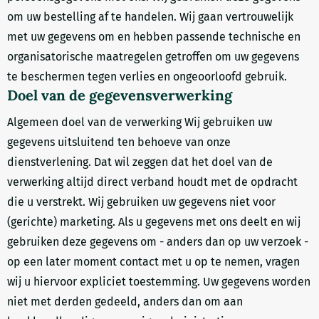
om uw bestelling af te handelen. Wij gaan vertrouwelijk
met uw gegevens om en hebben passende technische en
organisatorische maatregelen getroffen om uw gegevens
te beschermen tegen verlies en ongeoorloofd gebruik.
Doel van de gegevensverwerking
Algemeen doel van de verwerking Wij gebruiken uw
gegevens uitsluitend ten behoeve van onze
dienstverlening. Dat wil zeggen dat het doel van de
verwerking altijd direct verband houdt met de opdracht
die u verstrekt. Wij gebruiken uw gegevens niet voor
(gerichte) marketing. Als u gegevens met ons deelt en wij
gebruiken deze gegevens om - anders dan op uw verzoek -
op een later moment contact met u op te nemen, vragen
wij u hiervoor expliciet toestemming. Uw gegevens worden
niet met derden gedeeld, anders dan om aan