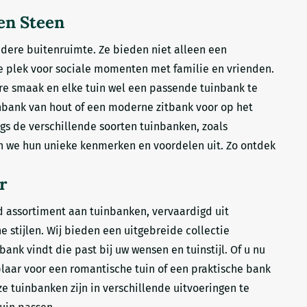
en Steen
ndere buitenruimte. Ze bieden niet alleen een
 plek voor sociale momenten met familie en vrienden.
dere smaak en elke tuin wel een passende tuinbank te
uinbank van hout of een moderne zitbank voor op het
gs de verschillende soorten tuinbanken, zoals
en we hun unieke kenmerken en voordelen uit. Zo ontdek
r
d assortiment aan tuinbanken, vervaardigd uit
e stijlen. Wij bieden een uitgebreide collectie
bank vindt die past bij uw wensen en tuinstijl. Of u nu
plaar voor een romantische tuin of een praktische bank
ze tuinbanken zijn in verschillende uitvoeringen te