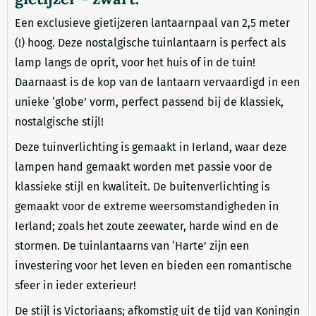
Een exclusieve gietijzeren lantaarnpaal van 2,5 meter
(!) hoog. Deze nostalgische tuinlantaarn is perfect als
lamp langs de oprit, voor het huis of in de tuin!
Daarnaast is de kop van de lantaarn vervaardigd in een
unieke ‘globe’ vorm, perfect passend bij de klassiek,
nostalgische stijl!
Deze tuinverlichting is gemaakt in Ierland, waar deze
lampen hand gemaakt worden met passie voor de
klassieke stijl en kwaliteit. De buitenverlichting is
gemaakt voor de extreme weersomstandigheden in
Ierland; zoals het zoute zeewater, harde wind en de
stormen. De tuinlantaarns van ‘Harte’ zijn een
investering voor het leven en bieden een romantische
sfeer in ieder exterieur!
De stijl is Victoriaans; afkomstig uit de tijd van Koningin