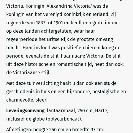
Victoria. Koningin ‘Alexandrina Victoria’ was de
koningin van het Verenigd Koninkrijk en Ierland. Zij
regeerde van 1837 tot 1901 en heeft een grote impact
op deze landen achtergelaten, waar haar
regeerperiode het Britse Rijk de grootste omvang
bracht. Haar invloed was positief en hierom kreeg de
periode, evenals de stijl, haar naam: Victoria. De stijl
uit deze historische en romantische tijd, heet dan ook;
de Victoriaanse stijl.
Met deze tuinverlichting haalt u dan ook een stukje
geschiedenis in huis en een bijzondere, nostalgische en
charmevolle, sfeer!
Leveringsomvang
: lantaarnpaal, 250 cm, Harte,
inclusief de globe (polycarbonaat).
Afmetingen: hoogte 250 cm en breedte 37 cm.