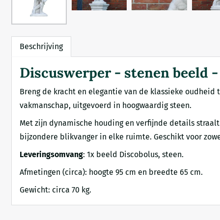
Beschrijving
Discuswerper - stenen beeld - 
Breng de kracht en elegantie van de klassieke oudheid 
vakmanschap, uitgevoerd in hoogwaardig steen.
Met zijn dynamische houding en verfijnde details straa
bijzondere blikvanger in elke ruimte. Geschikt voor zowe
Leveringsomvang
: 1x beeld Discobolus, steen.
Afmetingen (circa): hoogte 95 cm en breedte 65 cm.
Gewicht: circa 70 kg.