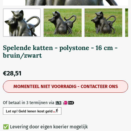
Spelende katten - polystone - 16 cm -
bruin/zwart
€
28,51
MOMENTEEL NIET VOORRADIG - CONTACTEER ONS
Of betaal in 3 termijnen via
IN3
✅ Levering door eigen koerier mogelijk