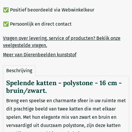
✅ Positief beoordeeld via Webwinkelkeur
✅ Persoonlijk en direct contact
Vragen over levering, service of producten? Bekijk onze
veelgestelde vragen.
Meer van Dierenbeelden kunststof
Beschrijving
Spelende katten - polystone - 16 cm -
bruin/zwart.
Breng een speelse en charmante sfeer in uw ruimte met
dit prachtige beeld van twee katten die met elkaar
spelen. Met hun elegante mix van zwart en bruin en
vervaardigd uit duurzaam polystone, zijn deze katten