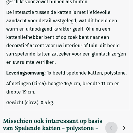
geschikt voor zowel binnen als buiten.
De interactie tussen de katten is met liefdevolle
aandacht voor detail vastgelegd, wat dit beeld een
warm en uitnodigend karakter geeft. Of u nu een
kattenliefhebber bent of op zoek bent naar een
decoratief accent voor uw interieur of tuin, dit beeld
van spelende katten zal zeker voor een glimlach zorgen
en uw ruimte verrijken.
Leveringsomvang
: 1x beeld spelende katten, polystone.
Afmetingen (circa): hoogte 16,5 cm, breedte 11 cm en
diepte 19 cm.
Gewicht (circa): 0,5 kg.
Misschien ook interessant op basis
van
Spelende katten - polystone -