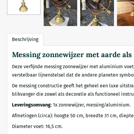
Beschrijving
Messing zonnewijzer met aarde als
Deze verfijnde messing zonnewijzer met aluminium voet
verstelbaar lijnenstelsel dat de andere planeten symbo
De messing constructie geeft het geheel een luxe uitst
blikvanger die zowel als decoratie als functioneel instr
Leveringsomvang
: 1x zonnewijzer, messing/aluminium.
Afmetingen (circa): hoogte 50 cm, breedte 31 cm, diepte
Diameter voet: 16,5 cm.