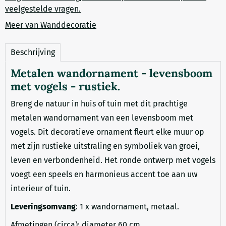
veelgestelde vragen.
Meer van Wanddecoratie
Beschrijving
Metalen wandornament - levensboom
met vogels - rustiek.
Breng de natuur in huis of tuin met dit prachtige
metalen wandornament van een levensboom met
vogels. Dit decoratieve ornament fleurt elke muur op
met zijn rustieke uitstraling en symboliek van groei,
leven en verbondenheid. Het ronde ontwerp met vogels
voegt een speels en harmonieus accent toe aan uw
interieur of tuin.
Leveringsomvang
: 1 x wandornament, metaal.
Afmetingen (circa): diameter 60 cm.