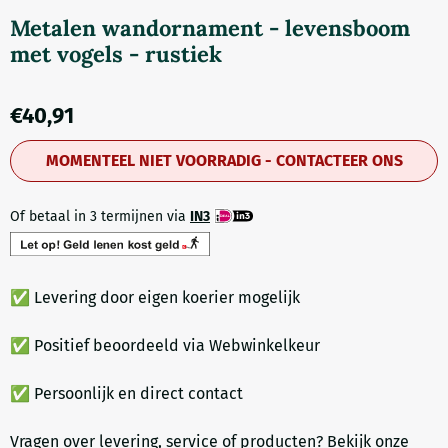
Metalen wandornament - levensboom
met vogels - rustiek
€
40,91
MOMENTEEL NIET VOORRADIG - CONTACTEER ONS
Of betaal in 3 termijnen via
IN3
✅ Levering door eigen koerier mogelijk
✅ Positief beoordeeld via Webwinkelkeur
✅ Persoonlijk en direct contact
Vragen over levering, service of producten? Bekijk onze