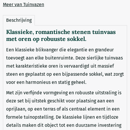
Meer van Tuinvazen
Beschrijving
Klassieke, romantische stenen tuinvaas
met oren op robuuste sokkel.
Een klassieke blikvanger die elegantie en grandeur
toevoegt aan elke buitenruimte. Deze sierlijke tuinvaas
met karakteristieke oren is vervaardigd uit massief
steen en geplaatst op een bijpassende sokkel, wat zorgt
voor een harmonieus en statig geheel.
Met zijn verfijnde vormgeving en robuuste uitstraling is
deze set bij uitstek geschikt voor plaatsing aan een
oprijlaan, op een terras of als centraal element in een
formele tuinopstelling. De klassieke lijnen en tijdloze
details maken dit object tot een duurzame investering