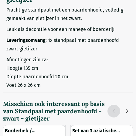
Prachtige standpaal met een paardenhoofd, volledig
gemaakt van gietijzer in het zwart.
Leuk als decoratie voor een manege of boerderij!
Leveringsomvang
: 1x standpaal met paardenhoofd
zwart gietijzer
Afmetingen zijn ca:
Hoogte 135 cm
Diepte paardenhoofd 20 cm
Voet 26 x 26 cm
Misschien ook interessant op basis
van
Standpaal met paardenhoofd -
zwart - gietijzer
Borderhek /
Set van 3 aziatische