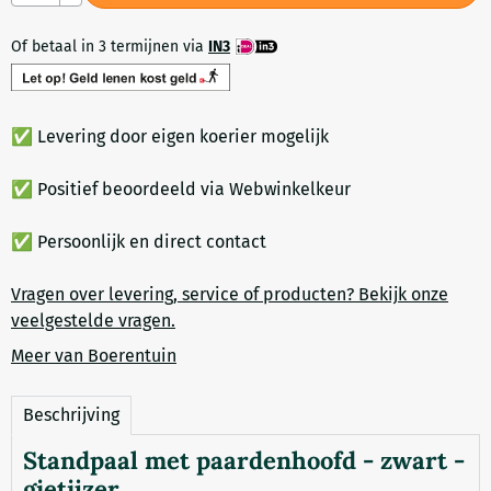
Of betaal in 3 termijnen via
IN3
✅ Levering door eigen koerier mogelijk
✅ Positief beoordeeld via Webwinkelkeur
✅ Persoonlijk en direct contact
Vragen over levering, service of producten? Bekijk onze
veelgestelde vragen.
Meer van Boerentuin
Beschrijving
Standpaal met paardenhoofd - zwart -
gietijzer