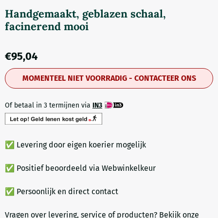
Handgemaakt, geblazen schaal,
facinerend mooi
€
95,04
MOMENTEEL NIET VOORRADIG - CONTACTEER ONS
Of betaal in 3 termijnen via
IN3
✅ Levering door eigen koerier mogelijk
✅ Positief beoordeeld via Webwinkelkeur
✅ Persoonlijk en direct contact
Vragen over levering, service of producten? Bekijk onze