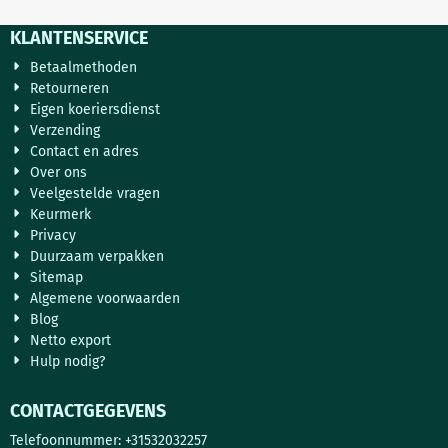
KLANTENSERVICE
Betaalmethoden
Retourneren
Eigen koeriersdienst
Verzending
Contact en adres
Over ons
Veelgestelde vragen
Keurmerk
Privacy
Duurzaam verpakken
Sitemap
Algemene voorwaarden
Blog
Netto export
Hulp nodig?
CONTACTGEGEVENS
Telefoonnummer: +31532032257