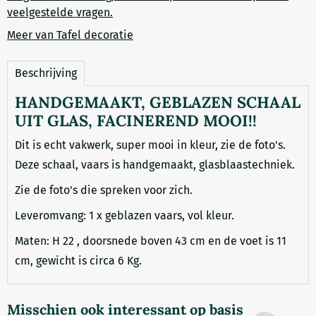
veelgestelde vragen.
Meer van Tafel decoratie
Beschrijving
HANDGEMAAKT, GEBLAZEN SCHAAL
UIT GLAS, FACINEREND MOOI!!
Dit is echt vakwerk, super mooi in kleur, zie de foto's.
Deze schaal, vaars is handgemaakt, glasblaastechniek.
Zie de foto's die spreken voor zich.
Leveromvang: 1 x geblazen vaars, vol kleur.
Maten: H 22 , doorsnede boven 43 cm en de voet is 11
cm, gewicht is circa 6 Kg.
Misschien ook interessant op basis