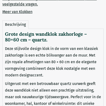
veelgestelde vragen.
Meer van Klokken
Beschrijving
Grote design wandklok zakhorloge –
80×60 cm – quartz.
Deze stijlvolle design klok in de vorm van een klassiek
zakhorloge is een echte blikvanger aan de muur. Met
zijn royale afmetingen van 80 × 60 cm en de elegante
vormgeving combineert deze klok nostalgie met een
modern designaccent.
Uitgerust met een betrouwbaar quartz uurwerk geeft
deze wandklok niet alleen een prachtige uitstraling,
maar ook nauwkeurige tijdsweergave. Perfect voor in de
woonkamer, hal, kantoor of winkelruimte: dit unieke