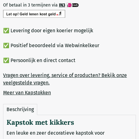
Of betaal in 3 termijnen via
IN3
✅ Levering door eigen koerier mogelijk
✅ Positief beoordeeld via Webwinkelkeur
✅ Persoonlijk en direct contact
Vragen over levering, service of producten? Bekijk onze
veelgestelde vragen.
Meer van Kapstokken
Beschrijving
Kapstok met kikkers
Een leuke en zeer decoratieve kapstok voor