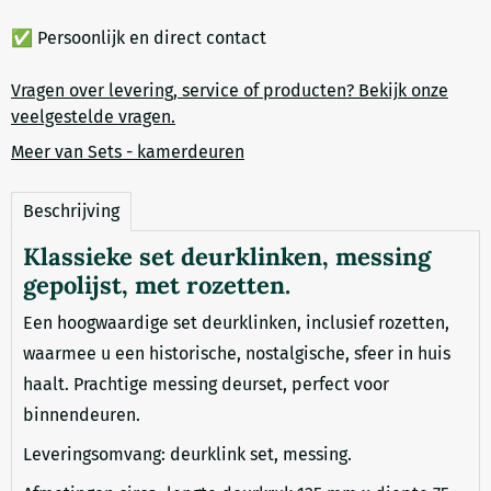
✅ Persoonlijk en direct contact
Vragen over levering, service of producten? Bekijk onze
veelgestelde vragen.
Meer van Sets - kamerdeuren
Beschrijving
Klassieke set deurklinken, messing
gepolijst, met rozetten.
Een hoogwaardige set deurklinken, inclusief rozetten,
waarmee u een historische, nostalgische, sfeer in huis
haalt. Prachtige messing deurset, perfect voor
binnendeuren.
Leveringsomvang: deurklink set, messing.