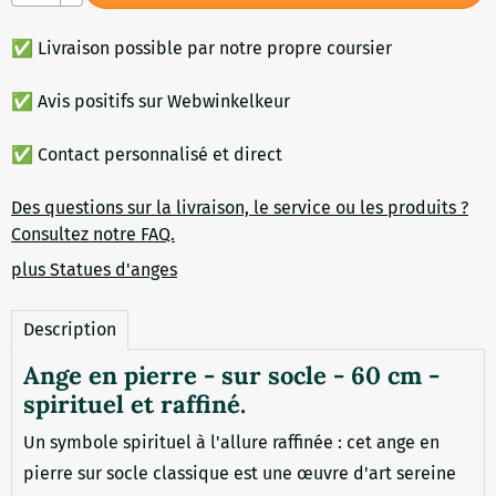
✅ Livraison possible par notre propre coursier
✅ Avis positifs sur Webwinkelkeur
✅ Contact personnalisé et direct
Des questions sur la livraison, le service ou les produits ?
Consultez notre FAQ.
plus Statues d'anges
Description
Ange en pierre - sur socle - 60 cm -
spirituel et raffiné.
Un symbole spirituel à l'allure raffinée : cet ange en
pierre sur socle classique est une œuvre d'art sereine