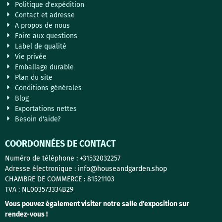
Politique d'expédition
Contact et adresse
A propos de nous
Foire aux questions
Label de qualité
Vie privée
Emballage durable
Plan du site
Conditions générales
Blog
Exportations nettes
Besoin d'aide?
COORDONNÉES DE CONTACT
Numéro de téléphone : +31532032257
Adresse électronique : info@houseandgarden.shop
CHAMBRE DE COMMERCE : 81521103
TVA : NL003573334B29
Vous pouvez également visiter notre salle d'exposition sur
rendez-vous !