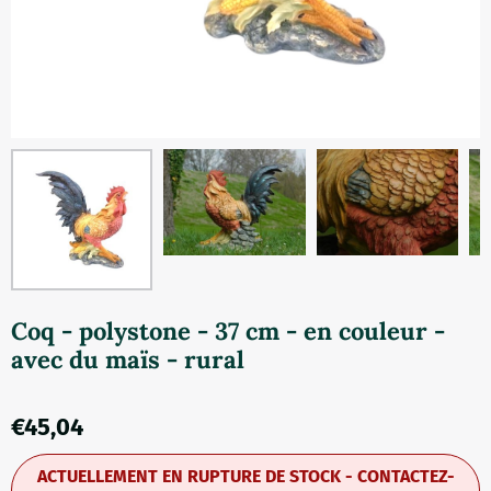
Coq - polystone - 37 cm - en couleur -
avec du maïs - rural
€
45,04
ACTUELLEMENT EN RUPTURE DE STOCK - CONTACTEZ-