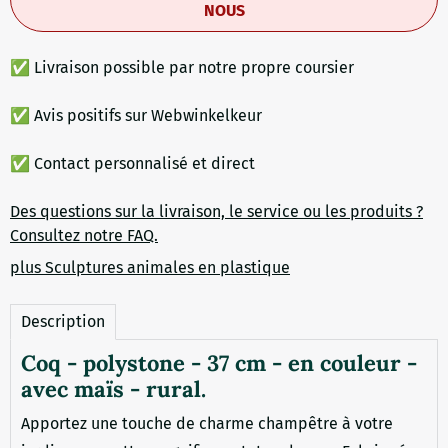
NOUS
✅ Livraison possible par notre propre coursier
✅ Avis positifs sur Webwinkelkeur
✅ Contact personnalisé et direct
Des questions sur la livraison, le service ou les produits ?
Consultez notre FAQ.
plus Sculptures animales en plastique
Description
Coq - polystone - 37 cm - en couleur -
avec maïs - rural.
Apportez une touche de charme champêtre à votre