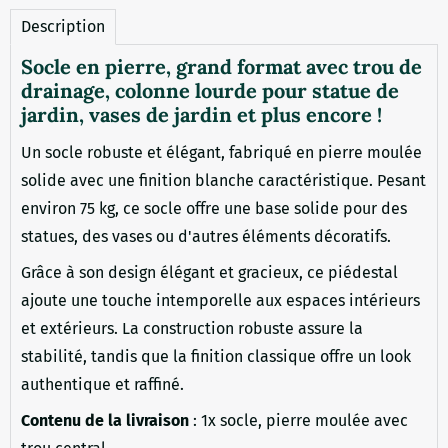
Description
Socle en pierre, grand format avec trou de
drainage, colonne lourde pour statue de
jardin, vases de jardin et plus encore !
Un socle robuste et élégant, fabriqué en pierre moulée
solide avec une finition blanche caractéristique. Pesant
environ 75 kg, ce socle offre une base solide pour des
statues, des vases ou d'autres éléments décoratifs.
Grâce à son design élégant et gracieux, ce piédestal
ajoute une touche intemporelle aux espaces intérieurs
et extérieurs. La construction robuste assure la
stabilité, tandis que la finition classique offre un look
authentique et raffiné.
Contenu de la livraison
: 1x socle, pierre moulée avec