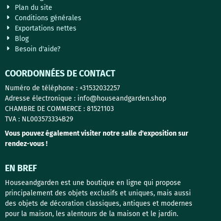
Plan du site
Conditions générales
Exportations nettes
Blog
Besoin d'aide?
COORDONNÉES DE CONTACT
Numéro de téléphone : +31532032257
Adresse électronique : info@houseandgarden.shop
CHAMBRE DE COMMERCE : 81521103
TVA : NL003573334B29
Vous pouvez également visiter notre salle d'exposition sur
rendez-vous !
EN BREF
Houseandgarden est une boutique en ligne qui propose
principalement des objets exclusifs et uniques, mais aussi
des objets de décoration classiques, antiques et modernes
pour la maison, les alentours de la maison et le jardin.