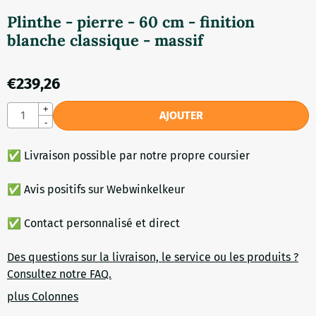
Plinthe - pierre - 60 cm - finition
blanche classique - massif
€
239,26
Quantité
+
AJOUTER
-
✅ Livraison possible par notre propre coursier
✅ Avis positifs sur Webwinkelkeur
✅ Contact personnalisé et direct
Des questions sur la livraison, le service ou les produits ?
Consultez notre FAQ.
plus Colonnes