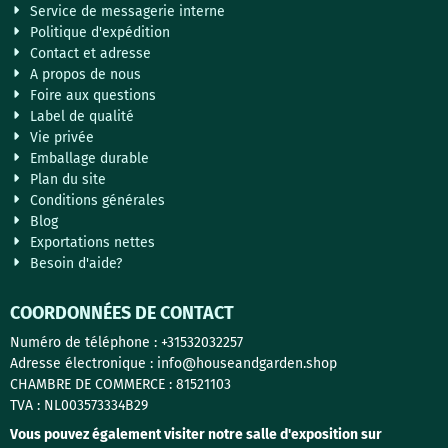
Service de messagerie interne
Politique d'expédition
Contact et adresse
A propos de nous
Foire aux questions
Label de qualité
Vie privée
Emballage durable
Plan du site
Conditions générales
Blog
Exportations nettes
Besoin d'aide?
COORDONNÉES DE CONTACT
Numéro de téléphone : +31532032257
Adresse électronique : info@houseandgarden.shop
CHAMBRE DE COMMERCE : 81521103
TVA : NL003573334B29
Vous pouvez également visiter notre salle d'exposition sur