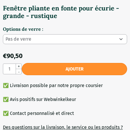
Fenêtre pliante en fonte pour écurie -
grande - rustique
Options de verre :
€
90,50
Quantité
+
AJOUTER
-
✅ Livraison possible par notre propre coursier
✅ Avis positifs sur Webwinkelkeur
✅ Contact personnalisé et direct
Des questions sur la livraison, le service ou les produits ?