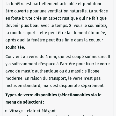
La fenêtre est partiellement articulée et peut donc
être ouverte pour une ventilation naturelle. La surface
en fonte brute crée un aspect rustique qui ne fait que
devenir plus beau avec le temps. Si vous le souhaitez,
la rouille superficielle peut être facilement éliminée,
après quoi la fenêtre peut être finie dans la couleur
souhaitée.
Convient au verre de 4 mm, qui est coupé sur mesure. Il
y a suffisamment d'espace à l'arrière pour fixer le verre
avec du mastic authentique ou du mastic silicone
moderne. En raison du transport, le verre n'est pas
inclus en standard, mais est disponible séparément.
Types de verre disponibles (sélectionnables via le
menu de sélection) :
Vitrage – clair et élégant