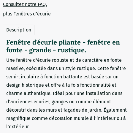
Consultez notre FAQ.
plus Fenêtres d'écurie
Description
Fenêtre d'écurie pliante - fenêtre en
fonte - grande - rustique.
Une fenêtre d'écurie robuste et de caractère en fonte
massive, exécutée dans un style rustique. Cette fenêtre
semi-circulaire à fonction battante est basée sur un
design historique et offre à la fois fonctionnalité et
charme authentique. Idéal pour une installation dans
d'anciennes écuries, granges ou comme élément
décoratif dans les murs et façades de jardin. Également
magnifique comme décoration murale à l'intérieur ou à
l'extérieur.