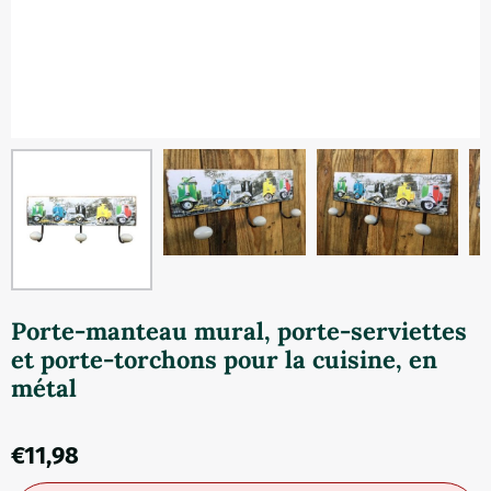
Porte-manteau mural, porte-serviettes
et porte-torchons pour la cuisine, en
métal
€
11,98