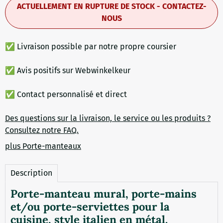
ACTUELLEMENT EN RUPTURE DE STOCK - CONTACTEZ-
NOUS
✅ Livraison possible par notre propre coursier
✅ Avis positifs sur Webwinkelkeur
✅ Contact personnalisé et direct
Des questions sur la livraison, le service ou les produits ?
Consultez notre FAQ.
plus Porte-manteaux
Description
Porte-manteau mural, porte-mains
et/ou porte-serviettes pour la
cuisine, style italien en métal.