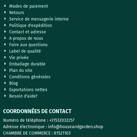
Modes de paiement
Retours
Service de messagerie interne
Politique d'expédition
Contact et adresse
A propos de nous
Foire aux questions
Label de qualité
Vie privée
Emballage durable
Plan du site
Conditions générales
Blog
Exportations nettes
Besoin d'aide?
COORDONNÉES DE CONTACT
Numéro de téléphone : +31532032257
Adresse électronique : info@houseandgarden.shop
CHAMBRE DE COMMERCE : 81521103