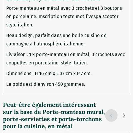
Porte-manteau en métal avec 3 crochets et 3 boutons
en porcelaine. Inscription texte motif vespa scooter
style italien.
Beau design, parfait dans une belle cuisine de
campagne à l'atmosphère italienne.
Livraison : 1 x porte-manteau en métal, 3 crochets avec
coupelles en porcelaine, style italien.
Dimensions : H 16 cm x L 37 cm x P 7 cm.
Le poids est d'environ 450 grammes.
Peut-être également intéressant
sur la base de
Porte-manteau mural,
porte-serviettes et porte-torchons
pour la cuisine, en métal