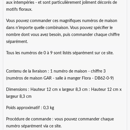
aux intempéries - et sont particulièrement joliment décorés de
motifs floraux.
Vous pouvez commander ces magnifiques numéros de maison
dans n'importe quelle combinaison. Vous pouvez spécifier le
nombre dont vous avez besoin, puis commander chaque chiffre
séparément.
Tous les numéros de 0 à 9 sont listés séparément sur ce site.
Contenu de la livraison : 1 numéro de maison - chiffre 3
(numéros de maison GAR - salle à manger Flora - DB62-0-9)
Dimensions : Hauteur 12 cm x largeur 8,3 cm : Hauteur 12 cm x
largeur 8,3 cm
Poids approximatif : 0,3 kg
Procédure de commande : vous pouvez commander chaque
numéro séparément via ce site.