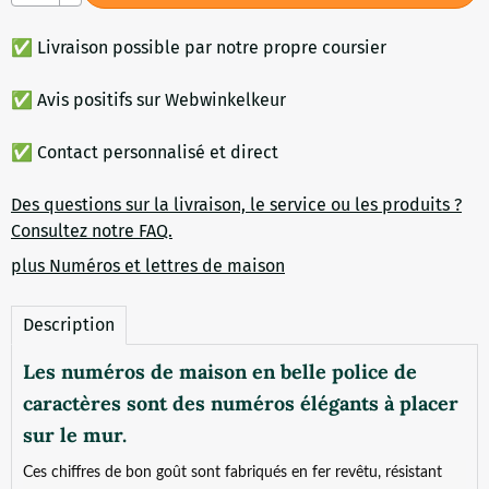
✅ Livraison possible par notre propre coursier
✅ Avis positifs sur Webwinkelkeur
✅ Contact personnalisé et direct
Des questions sur la livraison, le service ou les produits ?
Consultez notre FAQ.
plus Numéros et lettres de maison
Description
Les numéros de maison en belle police de
caractères sont des numéros élégants à placer
sur le mur.
Ces chiffres de bon goût sont fabriqués en fer revêtu, résistant