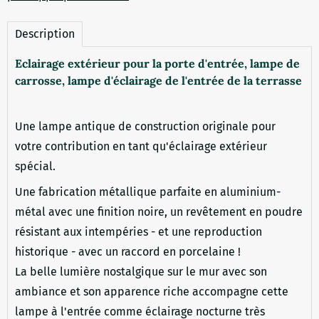
Description
Eclairage extérieur pour la porte d'entrée, lampe de
carrosse, lampe d'éclairage de l'entrée de la terrasse
Une lampe antique de construction originale pour
votre contribution en tant qu'éclairage extérieur
spécial.
Une fabrication métallique parfaite en aluminium-
métal avec une finition noire, un revêtement en poudre
résistant aux intempéries - et une reproduction
historique - avec un raccord en porcelaine !
La belle lumière nostalgique sur le mur avec son
ambiance et son apparence riche accompagne cette
lampe à l'entrée comme éclairage nocturne très