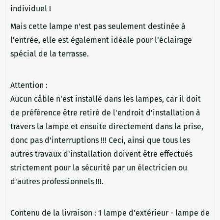
individuel !
Mais cette lampe n'est pas seulement destinée à
l'entrée, elle est également idéale pour l'éclairage
spécial de la terrasse.
Attention :
Aucun câble n'est installé dans les lampes, car il doit
de préférence être retiré de l'endroit d'installation à
travers la lampe et ensuite directement dans la prise,
donc pas d'interruptions !!! Ceci, ainsi que tous les
autres travaux d'installation doivent être effectués
strictement pour la sécurité par un électricien ou
d'autres professionnels !!!.
Contenu de la livraison : 1 lampe d'extérieur - lampe de