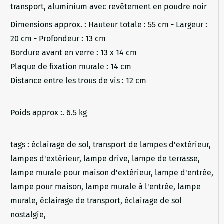
transport, aluminium avec revêtement en poudre noir
Dimensions approx. : Hauteur totale : 55 cm - Largeur :
20 cm - Profondeur : 13 cm
Bordure avant en verre : 13 x 14 cm
Plaque de fixation murale : 14 cm
Distance entre les trous de vis : 12 cm
Poids approx :. 6.5 kg
tags : éclairage de sol, transport de lampes d'extérieur,
lampes d'extérieur, lampe drive, lampe de terrasse,
lampe murale pour maison d'extérieur, lampe d'entrée,
lampe pour maison, lampe murale à l'entrée, lampe
murale, éclairage de transport, éclairage de sol
nostalgie,