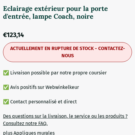
Eclairage extérieur pour la porte
d'entrée, lampe Coach, noire
€
123,14
ACTUELLEMENT EN RUPTURE DE STOCK - CONTACTEZ-
NOUS
✅ Livraison possible par notre propre coursier
✅ Avis positifs sur Webwinkelkeur
✅ Contact personnalisé et direct
Des questions sur la livraison, le service ou les produits ?
Consultez notre FAQ.
plus Appliques murales