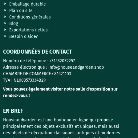
Emballage durable
Plan du site
Conditions générales
Blog
Exportations nettes
Besoin d'aide?
COORDONNÉES DE CONTACT
Numéro de téléphone : +31532032257
Adresse électronique : info@houseandgarden.shop
CHAMBRE DE COMMERCE : 81521103
TVA : NL003573334B29
Vous pouvez également visiter notre salle d'exposition sur
rendez-vous !
EN BREF
Houseandgarden est une boutique en ligne qui propose
principalement des objets exclusifs et uniques, mais aussi
des objets de décoration classiques, antiques et modernes