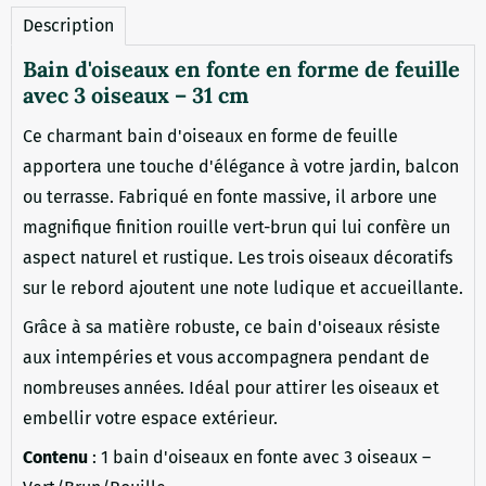
Description
Bain d'oiseaux en fonte en forme de feuille
avec 3 oiseaux – 31 cm
Ce charmant bain d'oiseaux en forme de feuille
apportera une touche d'élégance à votre jardin, balcon
ou terrasse. Fabriqué en fonte massive, il arbore une
magnifique finition rouille vert-brun qui lui confère un
aspect naturel et rustique. Les trois oiseaux décoratifs
sur le rebord ajoutent une note ludique et accueillante.
Grâce à sa matière robuste, ce bain d'oiseaux résiste
aux intempéries et vous accompagnera pendant de
nombreuses années. Idéal pour attirer les oiseaux et
embellir votre espace extérieur.
Contenu
: 1 bain d'oiseaux en fonte avec 3 oiseaux –