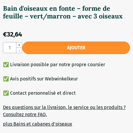
Bain d'oiseaux en fonte – forme de
feuille – vert/marron – avec 3 oiseaux
€
32,64
Quantité
+
AJOUTER
-
✅ Livraison possible par notre propre coursier
✅ Avis positifs sur Webwinkelkeur
✅ Contact personnalisé et direct
Des questions sur la livraison, le service ou les produits ?
Consultez notre FAQ.
plus Bains et cabanes d'oiseaux