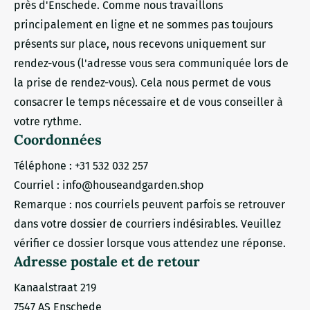
près d'Enschede. Comme nous travaillons
principalement en ligne et ne sommes pas toujours
présents sur place, nous recevons uniquement sur
rendez-vous (l'adresse vous sera communiquée lors de
la prise de rendez-vous). Cela nous permet de vous
consacrer le temps nécessaire et de vous conseiller à
votre rythme.
Coordonnées
Téléphone : +31 532 032 257
Courriel : info@houseandgarden.shop
Remarque : nos courriels peuvent parfois se retrouver
dans votre dossier de courriers indésirables. Veuillez
vérifier ce dossier lorsque vous attendez une réponse.
Adresse postale et de retour
Kanaalstraat 219
7547 AS Enschede