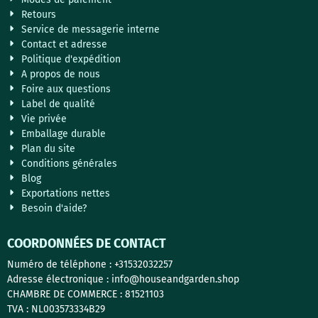
Retours
Service de messagerie interne
Contact et adresse
Politique d'expédition
A propos de nous
Foire aux questions
Label de qualité
Vie privée
Emballage durable
Plan du site
Conditions générales
Blog
Exportations nettes
Besoin d'aide?
COORDONNÉES DE CONTACT
Numéro de téléphone : +31532032257
Adresse électronique : info@houseandgarden.shop
CHAMBRE DE COMMERCE : 81521103
TVA : NL003573334B29