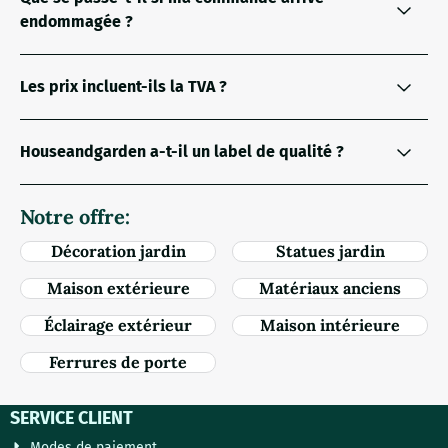
endommagée ?
Les prix incluent-ils la TVA ?
Houseandgarden a-t-il un label de qualité ?
Notre offre:
Décoration jardin
Statues jardin
Maison extérieure
Matériaux anciens
Éclairage extérieur
Maison intérieure
Ferrures de porte
SERVICE CLIENT
Modes de paiement