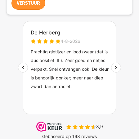
VERSTUUR