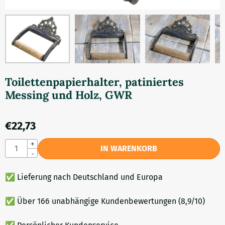
Toilettenpapierhalter, patiniertes
Messing und Holz, GWR
€
22,73
Anzahl
+
IN WARENKORB
-
✅ Lieferung nach Deutschland und Europa
✅ Über 166 unabhängige Kundenbewertungen (8,9/10)