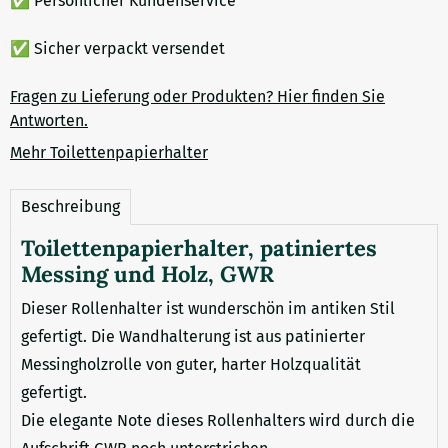
✅ Persönlicher Kundenservice
✅ Sicher verpackt versendet
Fragen zu Lieferung oder Produkten? Hier finden Sie
Antworten.
Mehr Toilettenpapierhalter
Beschreibung
Toilettenpapierhalter, patiniertes
Messing und Holz, GWR
Dieser Rollenhalter ist wunderschön im antiken Stil
gefertigt. Die Wandhalterung ist aus patinierter
Messingholzrolle von guter, harter Holzqualität
gefertigt.
Die elegante Note dieses Rollenhalters wird durch die