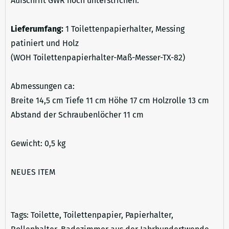
Aufschrift GWR noch unterstrichen.
Lieferumfang:
1 Toilettenpapierhalter, Messing
patiniert und Holz
(WOH Toilettenpapierhalter-Maß-Messer-TX-82)
Abmessungen ca:
Breite 14,5 cm Tiefe 11 cm Höhe 17 cm Holzrolle 13 cm
Abstand der Schraubenlöcher 11 cm
Gewicht: 0,5 kg
NEUES ITEM
Tags: Toilette, Toilettenpapier, Papierhalter,