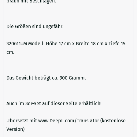
braun mit Beschlägen.
Die Größen sind ungefähr:
320611=M Modell: Höhe 17 cm x Breite 18 cm x Tiefe 15
cm.
Das Gewicht beträgt ca. 900 Gramm.
Auch im 3er-Set auf dieser Seite erhältlich!
Übersetzt mit www.DeepL.com/Translator (kostenlose
Version)