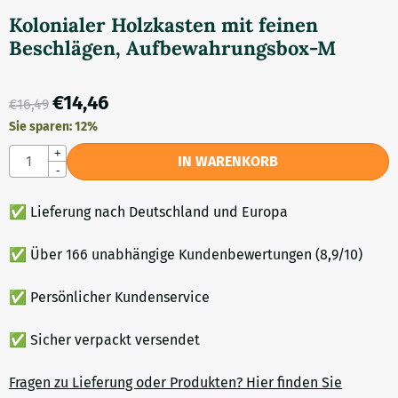
Kolonialer Holzkasten mit feinen
Beschlägen, Aufbewahrungsbox-M
€
14,46
€
16,49
Sie sparen:
12
%
Anzahl
+
IN WARENKORB
-
✅ Lieferung nach Deutschland und Europa
✅ Über 166 unabhängige Kundenbewertungen (8,9/10)
✅ Persönlicher Kundenservice
✅ Sicher verpackt versendet
Fragen zu Lieferung oder Produkten? Hier finden Sie