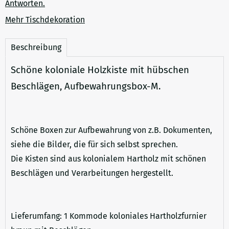
Antworten.
Mehr Tischdekoration
Beschreibung
Schöne koloniale Holzkiste mit hübschen
Beschlägen, Aufbewahrungsbox-M.
Schöne Boxen zur Aufbewahrung von z.B. Dokumenten,
siehe die Bilder, die für sich selbst sprechen.
Die Kisten sind aus kolonialem Hartholz mit schönen
Beschlägen und Verarbeitungen hergestellt.
Lieferumfang: 1 Kommode koloniales Hartholzfurnier