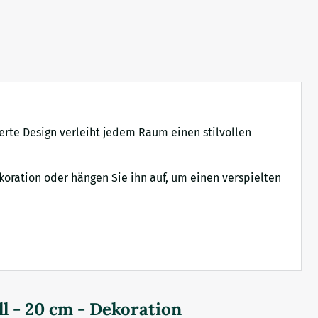
rte Design verleiht jedem Raum einen stilvollen
ekoration oder hängen Sie ihn auf, um einen verspielten
l - 20 cm - Dekoration