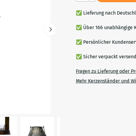
✅ Lieferung nach Deutsch
✅ Über 166 unabhängige K
✅ Persönlicher Kundenser
✅ Sicher verpackt verse
Fragen zu Lieferung oder P
Mehr Kerzenständer und Wi