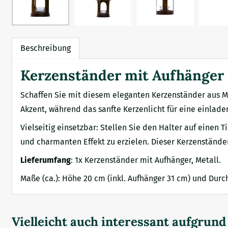
Beschreibung
Kerzenständer mit Aufhänger -
Schaffen Sie mit diesem eleganten Kerzenständer aus M
Akzent, während das sanfte Kerzenlicht für eine einla
Vielseitig einsetzbar: Stellen Sie den Halter auf einen
und charmanten Effekt zu erzielen. Dieser Kerzenstände
Lieferumfang
: 1x Kerzenständer mit Aufhänger, Metall.
Maße (ca.): Höhe 20 cm (inkl. Aufhänger 31 cm) und Dur
Vielleicht auch interessant aufgrun