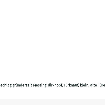
chlag gründerzeit Messing Türknopf, Türknauf, klein, alte Tür