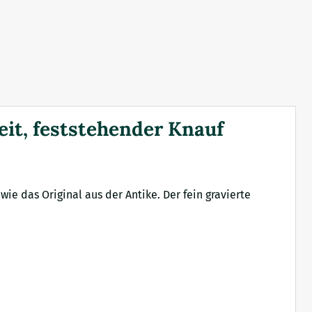
it, feststehender Knauf
wie das Original aus der Antike. Der fein gravierte