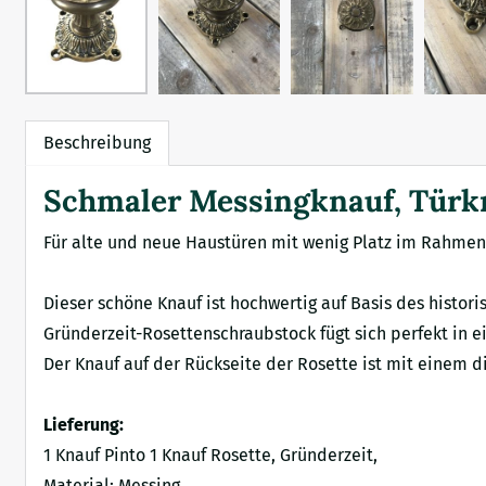
Beschreibung
Schmaler Messingknauf, Türkna
Für alte und neue Haustüren mit wenig Platz im Rahmen:
Dieser schöne Knauf ist hochwertig auf Basis des histori
Gründerzeit-Rosettenschraubstock fügt sich perfekt in ei
Der Knauf auf der Rückseite der Rosette ist mit einem d
Lieferung:
1 Knauf Pinto 1 Knauf Rosette, Gründerzeit,
Material: Messing