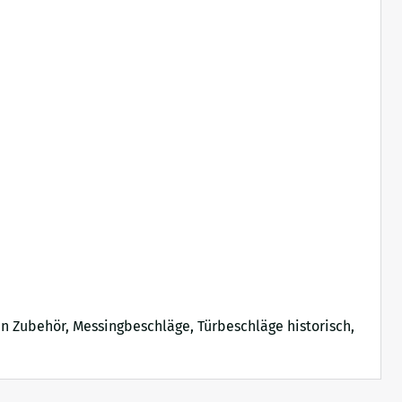
en Zubehör, Messingbeschläge, Türbeschläge historisch,