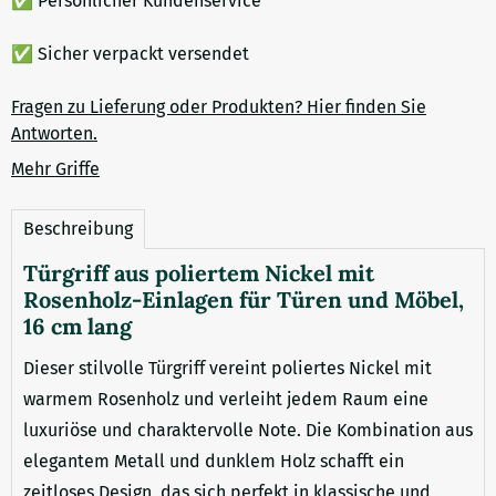
✅ Persönlicher Kundenservice
✅ Sicher verpackt versendet
Fragen zu Lieferung oder Produkten? Hier finden Sie
Antworten.
Mehr Griffe
Beschreibung
Türgriff aus poliertem Nickel mit
Rosenholz-Einlagen für Türen und Möbel,
16 cm lang
Dieser stilvolle Türgriff vereint poliertes Nickel mit
warmem Rosenholz und verleiht jedem Raum eine
luxuriöse und charaktervolle Note. Die Kombination aus
elegantem Metall und dunklem Holz schafft ein
zeitloses Design, das sich perfekt in klassische und