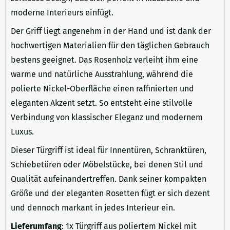
moderne Interieurs einfügt.
Der Griff liegt angenehm in der Hand und ist dank der
hochwertigen Materialien für den täglichen Gebrauch
bestens geeignet. Das Rosenholz verleiht ihm eine
warme und natürliche Ausstrahlung, während die
polierte Nickel-Oberfläche einen raffinierten und
eleganten Akzent setzt. So entsteht eine stilvolle
Verbindung von klassischer Eleganz und modernem
Luxus.
Dieser Türgriff ist ideal für Innentüren, Schranktüren,
Schiebetüren oder Möbelstücke, bei denen Stil und
Qualität aufeinandertreffen. Dank seiner kompakten
Größe und der eleganten Rosetten fügt er sich dezent
und dennoch markant in jedes Interieur ein.
Lieferumfang
: 1x Türgriff aus poliertem Nickel mit