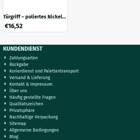
Türgriff – poliertes Nickel
mit Palisanderholz – 16 cm
€
16,52
KUNDENDIENST
Zahlungsarten
Rückgabe
Kurierdienst und Palettentransport
Versand & Lieferung
Kontakt & Impressum
Über uns
Häufig gestellte Fragen
Qualitätszeichen
Privatsphäre
Nachhaltige Verpackung
Sitemap
Allgemeine Bedingungen
Blog