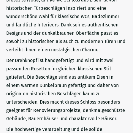
historischen Türbeschlägen inspiriert und eine
wunderschöne Wahl für klassische WCs, Badezimmer
und ländliche Interieurs. Dank seines authentischen
Designs und der dunkelbraunen Oberfläche passt es
sowohl zu historischen als auch zu modernen Türen und
verleiht ihnen einen nostalgischen Charme.
Der Drehknopf ist handgefertigt und wird mit zwei
passenden Rosetten im gleichen klassischen Stil
geliefert. Die Beschläge sind aus antikem Eisen in
einem warmen Dunkelbraun gefertigt und daher von
originalen historischen Beschlägen kaum zu
unterscheiden. Dies macht dieses Schloss besonders
geeignet für Renovierungsprojekte, denkmalgeschützte
Gebäude, Bauernhäuser und charaktervolle Häuser.
Die hochwertige Verarbeitung und die solide