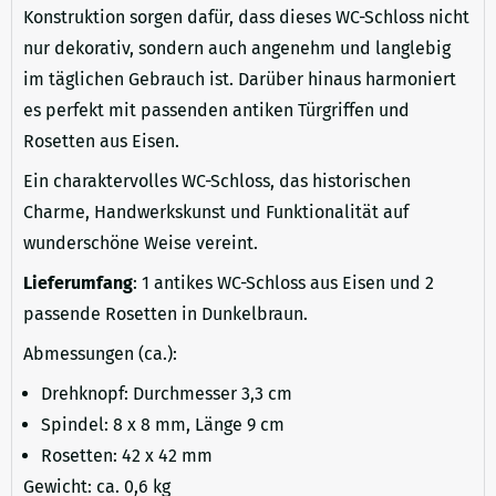
Konstruktion sorgen dafür, dass dieses WC-Schloss nicht
nur dekorativ, sondern auch angenehm und langlebig
im täglichen Gebrauch ist. Darüber hinaus harmoniert
es perfekt mit passenden antiken Türgriffen und
Rosetten aus Eisen.
Ein charaktervolles WC-Schloss, das historischen
Charme, Handwerkskunst und Funktionalität auf
wunderschöne Weise vereint.
Lieferumfang
: 1 antikes WC-Schloss aus Eisen und 2
passende Rosetten in Dunkelbraun.
Abmessungen (ca.):
Drehknopf: Durchmesser 3,3 cm
Spindel: 8 x 8 mm, Länge 9 cm
Rosetten: 42 x 42 mm
Gewicht: ca. 0,6 kg