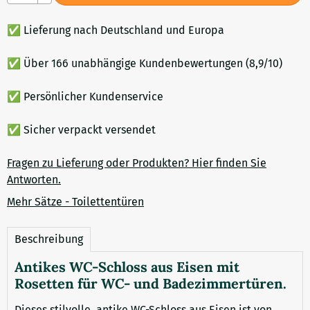
✅ Lieferung nach Deutschland und Europa
✅ Über 166 unabhängige Kundenbewertungen (8,9/10)
✅ Persönlicher Kundenservice
✅ Sicher verpackt versendet
Fragen zu Lieferung oder Produkten? Hier finden Sie
Antworten.
Mehr Sätze - Toilettentüren
Beschreibung
Antikes WC-Schloss aus Eisen mit
Rosetten für WC- und Badezimmertüren.
Dieses stilvolle, antike WC-Schloss aus Eisen ist von