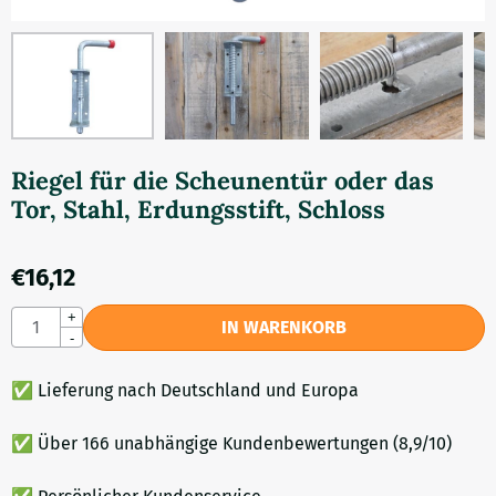
Riegel für die Scheunentür oder das
Tor, Stahl, Erdungsstift, Schloss
€
16,12
Anzahl
+
IN WARENKORB
-
✅ Lieferung nach Deutschland und Europa
✅ Über 166 unabhängige Kundenbewertungen (8,9/10)