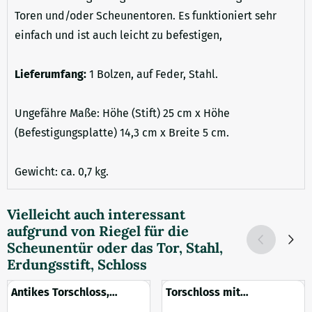
Toren und/oder Scheunentoren. Es funktioniert sehr
einfach und ist auch leicht zu befestigen,
Lieferumfang:
1 Bolzen, auf Feder, Stahl.
Ungefähre Maße: Höhe (Stift) 25 cm x Höhe
(Befestigungsplatte) 14,3 cm x Breite 5 cm.
Gewicht: ca. 0,7 kg.
Vielleicht auch interessant
aufgrund von
Riegel für die
Scheunentür oder das Tor, Stahl,
Erdungsstift, Schloss
Antikes Torschloss,
Torschloss mit
Türschloss, Fallenschloss
Ringspange rund - 150mm