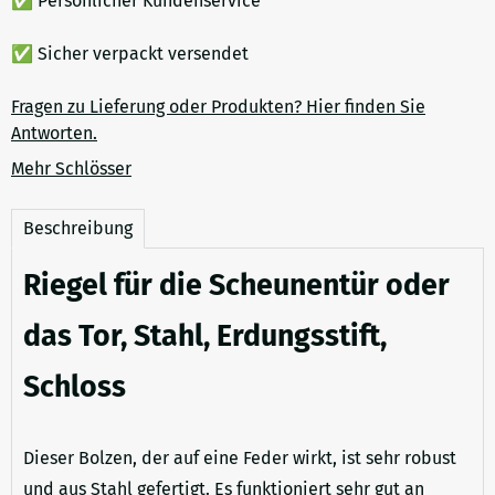
✅ Persönlicher Kundenservice
✅ Sicher verpackt versendet
Fragen zu Lieferung oder Produkten? Hier finden Sie
Antworten.
Mehr Schlösser
Beschreibung
Riegel für die Scheunentür oder
das Tor, Stahl, Erdungsstift,
Schloss
Dieser Bolzen, der auf eine Feder wirkt, ist sehr robust
und aus Stahl gefertigt. Es funktioniert sehr gut an