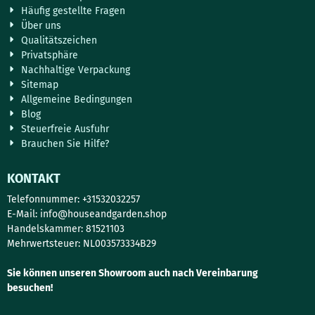
Häufig gestellte Fragen
Über uns
Qualitätszeichen
Privatsphäre
Nachhaltige Verpackung
Sitemap
Allgemeine Bedingungen
Blog
Steuerfreie Ausfuhr
Brauchen Sie Hilfe?
KONTAKT
Telefonnummer: +31532032257
E-Mail:
info@houseandgarden.shop
Handelskammer: 81521103
Mehrwertsteuer: NL003573334B29
Sie können unseren Showroom auch nach Vereinbarung
besuchen!