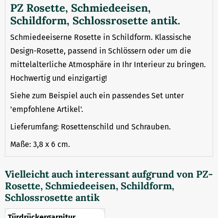
PZ Rosette, Schmiedeeisen,
Schildform, Schlossrosette antik.
Schmiedeeiserne Rosette in Schildform. Klassische
Design-Rosette, passend in Schlössern oder um die
mittelalterliche Atmosphäre in Ihr Interieur zu bringen.
Hochwertig und einzigartig!
Siehe zum Beispiel auch ein passendes Set unter
'empfohlene Artikel'.
Lieferumfang: Rosettenschild und Schrauben.
Maße: 3,8 x 6 cm.
Vielleicht auch interessant aufgrund von
PZ-
Rosette, Schmiedeeisen, Schildform,
Schlossrosette antik
Türdrückergarnitur,