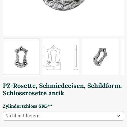
PZ-Rosette, Schmiedeeisen, Schildform,
Schlossrosette antik
Zylinderschloss SKG**