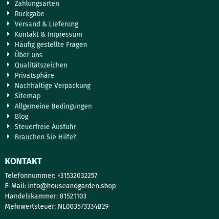
Zahlungsarten
Rückgabe
Versand & Lieferung
Kontakt & Impressum
Häufig gestellte Fragen
Über uns
Qualitätszeichen
Privatsphäre
Nachhaltige Verpackung
Sitemap
Allgemeine Bedingungen
Blog
Steuerfreie Ausfuhr
Brauchen Sie Hilfe?
KONTAKT
Telefonnummer: +31532032257
E-Mail:
info@houseandgarden.shop
Handelskammer: 81521103
Mehrwertsteuer: NL003573334B29