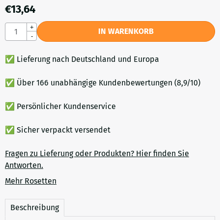
€
13,64
Anzahl
+
IN WARENKORB
-
✅ Lieferung nach Deutschland und Europa
✅ Über 166 unabhängige Kundenbewertungen (8,9/10)
✅ Persönlicher Kundenservice
✅ Sicher verpackt versendet
Fragen zu Lieferung oder Produkten? Hier finden Sie
Antworten.
Mehr Rosetten
Beschreibung