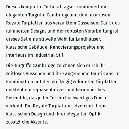
Dieses komplette Türbeschlagset kombiniert die
eleganten Türgriffe Cambridge mit den luxuriösen
Royale Türplatten aus verzinktem Gusseisen. Dank des
raffinierten Designs und der robusten Verarbeitung ist
dieses Set eine stilvolle Wahl für Landhäuser,
klassische Gebäude, Renovierungsprojekte und
Interieurs im Industrial-Stil.
Die Türgriffe Cambridge zeichnen sich durch ihr
zeitloses Aussehen und ihre angenehme Haptik aus. In
Kombination mit den großzügig geformten Türplatten
entsteht ein repräsentatives und harmonisches
Ensemble, das jeder Tür ein hochwertiges Finish
verleiht. Die Royale Türplatten setzen mit ihrem
klassischen Design und ihrer eleganten Optik
zusätzliche Akzente.