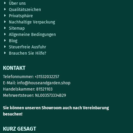
Über uns
Qualitätszeichen
Privatsphäre
Nachhaltige Verpackung
Sitemap
Allgemeine Bedingungen
Blog
Steuerfreie Ausfuhr
Brauchen Sie Hilfe?
KONTAKT
Telefonnummer: +31532032257
E-Mail:
info@houseandgarden.shop
Handelskammer: 81521103
Mehrwertsteuer: NL003573334B29
Sie können unseren Showroom auch nach Vereinbarung
besuchen!
KURZ GESAGT