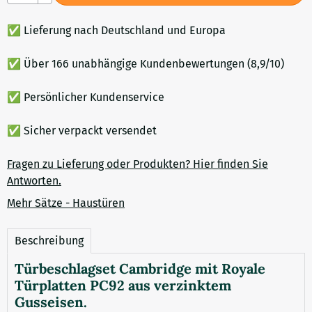
✅ Lieferung nach Deutschland und Europa
✅ Über 166 unabhängige Kundenbewertungen (8,9/10)
✅ Persönlicher Kundenservice
✅ Sicher verpackt versendet
Fragen zu Lieferung oder Produkten? Hier finden Sie
Antworten.
Mehr Sätze - Haustüren
Beschreibung
Türbeschlagset Cambridge mit Royale
Türplatten PC92 aus verzinktem
Gusseisen.