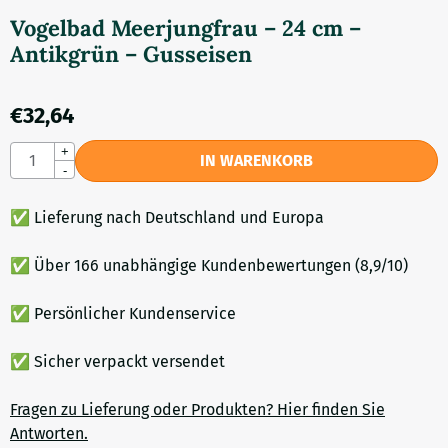
Vogelbad Meerjungfrau – 24 cm –
Antikgrün – Gusseisen
€
32,64
Anzahl
+
IN WARENKORB
-
✅ Lieferung nach Deutschland und Europa
✅ Über 166 unabhängige Kundenbewertungen (8,9/10)
✅ Persönlicher Kundenservice
✅ Sicher verpackt versendet
Fragen zu Lieferung oder Produkten? Hier finden Sie
Antworten.