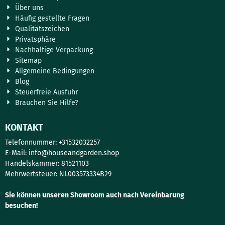
Über uns
Häufig gestellte Fragen
Qualitätszeichen
Privatsphäre
Nachhaltige Verpackung
Sitemap
Allgemeine Bedingungen
Blog
Steuerfreie Ausfuhr
Brauchen Sie Hilfe?
KONTAKT
Telefonnummer: +31532032257
E-Mail:
info@houseandgarden.shop
Handelskammer: 81521103
Mehrwertsteuer: NL003573334B29
Sie können unseren Showroom auch nach Vereinbarung
besuchen!