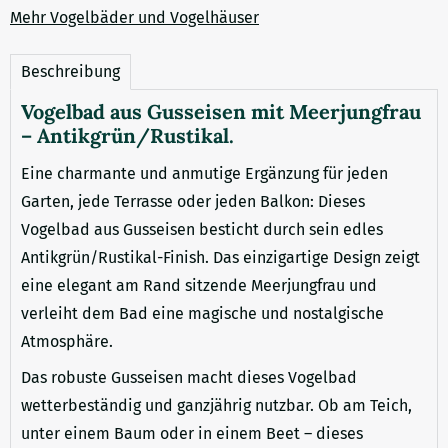
Mehr Vogelbäder und Vogelhäuser
Beschreibung
Vogelbad aus Gusseisen mit Meerjungfrau
– Antikgrün/Rustikal.
Eine charmante und anmutige Ergänzung für jeden
Garten, jede Terrasse oder jeden Balkon: Dieses
Vogelbad aus Gusseisen besticht durch sein edles
Antikgrün/Rustikal-Finish. Das einzigartige Design zeigt
eine elegant am Rand sitzende Meerjungfrau und
verleiht dem Bad eine magische und nostalgische
Atmosphäre.
Das robuste Gusseisen macht dieses Vogelbad
wetterbeständig und ganzjährig nutzbar. Ob am Teich,
unter einem Baum oder in einem Beet – dieses