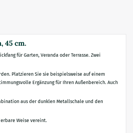
, 45 cm.
ickfang für Garten, Veranda oder Terrasse. Zwei
rden. Platzieren Sie sie beispielsweise auf einem
stimmungsvolle Ergänzung für Ihren Außenbereich. Auch
mbination aus der dunklen Metallschale und den
derbare Weise vereint.