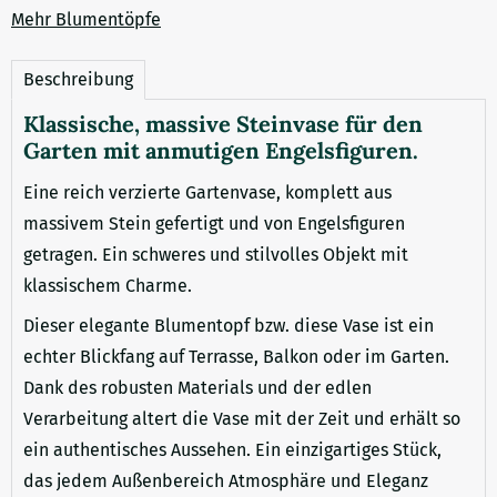
Mehr Blumentöpfe
Beschreibung
Klassische, massive Steinvase für den
Garten mit anmutigen Engelsfiguren.
Eine reich verzierte Gartenvase, komplett aus
massivem Stein gefertigt und von Engelsfiguren
getragen. Ein schweres und stilvolles Objekt mit
klassischem Charme.
Dieser elegante Blumentopf bzw. diese Vase ist ein
echter Blickfang auf Terrasse, Balkon oder im Garten.
Dank des robusten Materials und der edlen
Verarbeitung altert die Vase mit der Zeit und erhält so
ein authentisches Aussehen. Ein einzigartiges Stück,
das jedem Außenbereich Atmosphäre und Eleganz