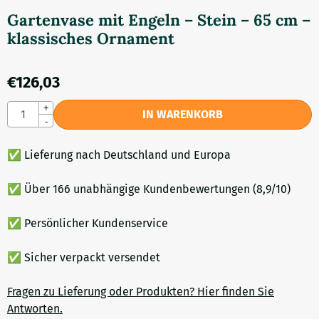
Gartenvase mit Engeln – Stein – 65 cm –
klassisches Ornament
€
126,03
Anzahl
+
IN WARENKORB
-
✅ Lieferung nach Deutschland und Europa
✅ Über 166 unabhängige Kundenbewertungen (8,9/10)
✅ Persönlicher Kundenservice
✅ Sicher verpackt versendet
Fragen zu Lieferung oder Produkten? Hier finden Sie
Antworten.