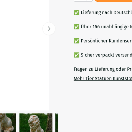
✅ Lieferung nach Deutsch
✅ Über 166 unabhängige K
✅ Persönlicher Kundenser
✅ Sicher verpackt verse
Fragen zu Lieferung oder P
Mehr Tier Statuen Kunststof