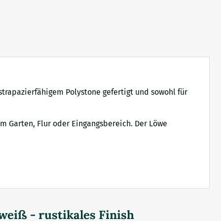
strapazierfähigem Polystone gefertigt und sowohl für
im Garten, Flur oder Eingangsbereich. Der Löwe
weiß - rustikales Finish