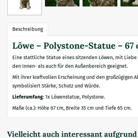
Beschreibung
Löwe – Polystone-Statue – 67 
Eine stattliche Statue eines sitzenden Löwen, mit Liebe
den Innen- als auch für den Außenbereich geeignet.
Mit ihrer kraftvollen Erscheinung und den großzügigen 
symbolisiert Stärke, Schutz und Würde.
Lieferumfang
: 1x Löwenstatue, Polystone.
Maße (ca.): Höhe 67 cm, Breite 35 cm und Tiefe 65 cm.
Vielleicht auch interessant aufgrun