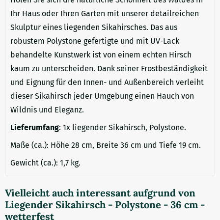
Ihr Haus oder Ihren Garten mit unserer detailreichen
Skulptur eines liegenden Sikahirsches. Das aus
robustem Polystone gefertigte und mit UV-Lack
behandelte Kunstwerk ist von einem echten Hirsch
kaum zu unterscheiden. Dank seiner Frostbeständigkeit
und Eignung für den Innen- und Außenbereich verleiht
dieser Sikahirsch jeder Umgebung einen Hauch von
Wildnis und Eleganz.
Lieferumfang
: 1x liegender Sikahirsch, Polystone.
Maße (ca.): Höhe 28 cm, Breite 36 cm und Tiefe 19 cm.
Gewicht (ca.): 1,7 kg.
Vielleicht auch interessant aufgrund von
Liegender Sikahirsch - Polystone - 36 cm -
wetterfest