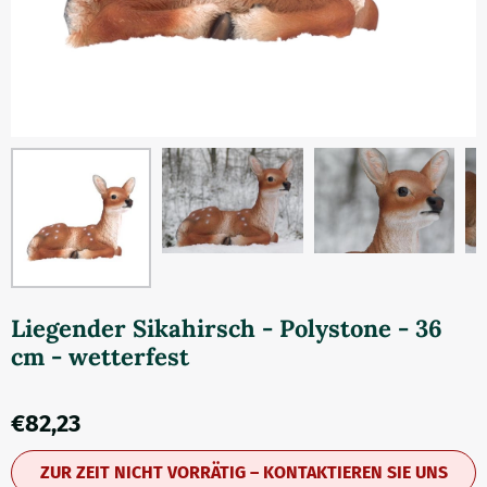
Liegender Sikahirsch - Polystone - 36
cm - wetterfest
€
82,23
ZUR ZEIT NICHT VORRÄTIG – KONTAKTIEREN SIE UNS