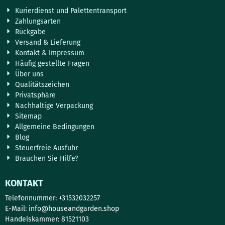
Kurierdienst und Palettentransport
Zahlungsarten
Rückgabe
Versand & Lieferung
Kontakt & Impressum
Häufig gestellte Fragen
Über uns
Qualitätszeichen
Privatsphäre
Nachhaltige Verpackung
Sitemap
Allgemeine Bedingungen
Blog
Steuerfreie Ausfuhr
Brauchen Sie Hilfe?
KONTAKT
Telefonnummer: +31532032257
E-Mail:
info@houseandgarden.shop
Handelskammer: 81521103