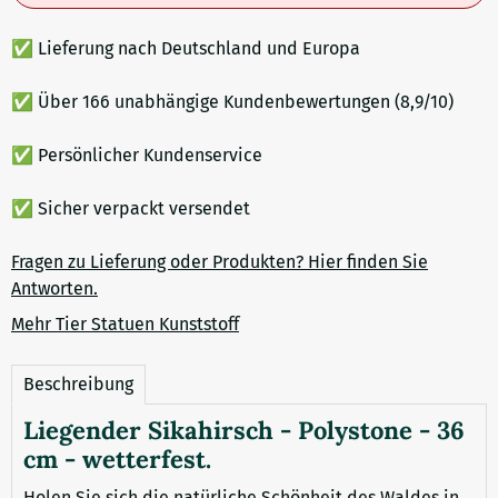
✅ Lieferung nach Deutschland und Europa
✅ Über 166 unabhängige Kundenbewertungen (8,9/10)
✅ Persönlicher Kundenservice
✅ Sicher verpackt versendet
Fragen zu Lieferung oder Produkten? Hier finden Sie
Antworten.
Mehr Tier Statuen Kunststoff
Beschreibung
Liegender Sikahirsch - Polystone - 36
cm - wetterfest.
Holen Sie sich die natürliche Schönheit des Waldes in