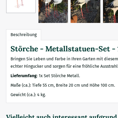
Beschreibung
Störche - Metallstatuen-Set - 
Bringen Sie Leben und Farbe in Ihren Garten mit diese
echter Hingucker und sorgen für eine fröhliche Ausstra
Lieferumfang
: 1x Set Störche Metall.
Maße (ca.): Tiefe 55 cm, Breite 20 cm und Höhe 100 cm.
Gewicht (ca.): 4 kg.
Vielleicht auch interessant aufgrun