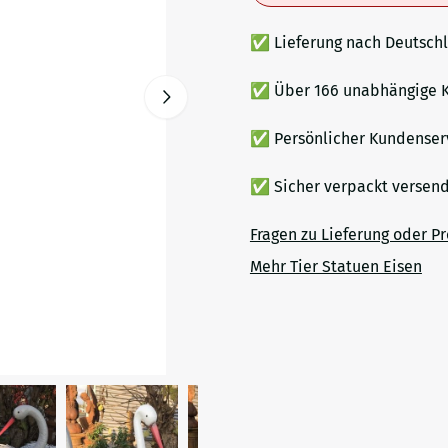
✅ Lieferung nach Deutsch
✅ Über 166 unabhängige K
✅ Persönlicher Kundenser
✅ Sicher verpackt verse
Fragen zu Lieferung oder P
Mehr Tier Statuen Eisen