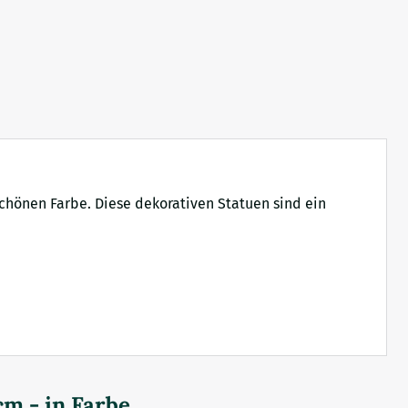
chönen Farbe. Diese dekorativen Statuen sind ein
cm - in Farbe