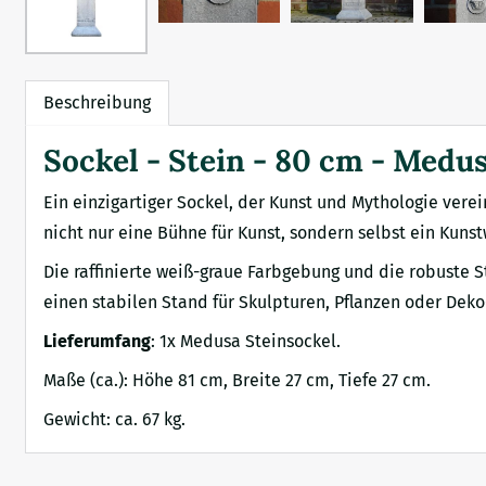
Beschreibung
Sockel - Stein - 80 cm - Medus
Ein einzigartiger Sockel, der Kunst und Mythologie vere
nicht nur eine Bühne für Kunst, sondern selbst ein Kunst
Die raffinierte weiß-graue Farbgebung und die robuste S
einen stabilen Stand für Skulpturen, Pflanzen oder Dek
Lieferumfang
: 1x Medusa Steinsockel.
Maße (ca.): Höhe 81 cm, Breite 27 cm, Tiefe 27 cm.
Gewicht: ca. 67 kg.