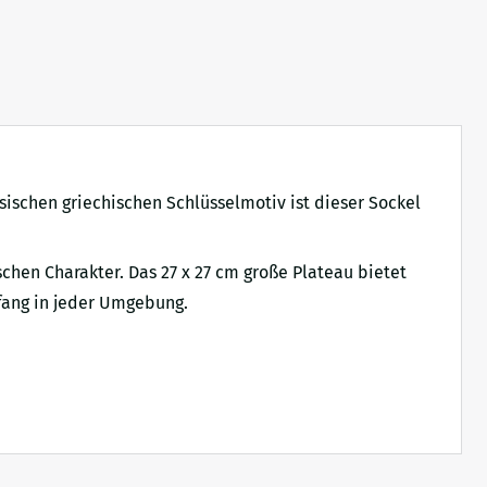
sischen griechischen Schlüsselmotiv ist dieser Sockel
chen Charakter. Das 27 x 27 cm große Plateau bietet
kfang in jeder Umgebung.