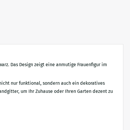
arz. Das Design zeigt eine anmutige Frauenfigur im
nicht nur funktional, sondern auch ein dekoratives
Wandgitter, um Ihr Zuhause oder Ihren Garten dezent zu