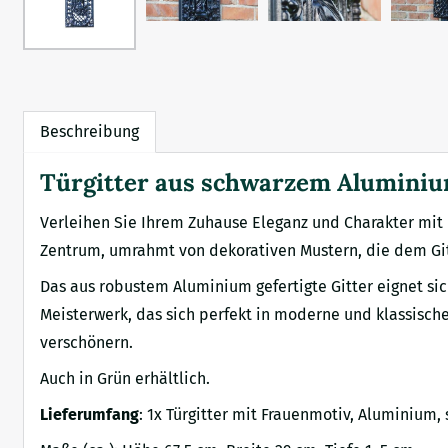
Beschreibung
Türgitter aus schwarzem Aluminium
Verleihen Sie Ihrem Zuhause Eleganz und Charakter mit 
Zentrum, umrahmt von dekorativen Mustern, die dem Gitt
Das aus robustem Aluminium gefertigte Gitter eignet sic
Meisterwerk, das sich perfekt in moderne und klassische
verschönern.
Auch in Grün erhältlich.
Lieferumfang
: 1x Türgitter mit Frauenmotiv, Aluminium,