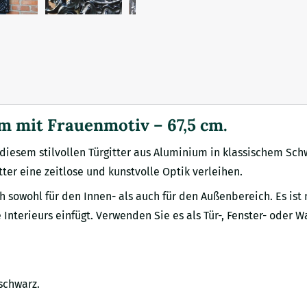
 mit Frauenmotiv – 67,5 cm.
diesem stilvollen Türgitter aus Aluminium in klassischem Schw
er eine zeitlose und kunstvolle Optik verleihen.
h sowohl für den Innen- als auch für den Außenbereich. Es ist 
 Interieurs einfügt. Verwenden Sie es als Tür-, Fenster- oder 
 schwarz.