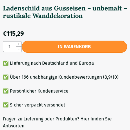
Ladenschild aus Gusseisen – unbemalt –
rustikale Wanddekoration
€
115,29
Anzahl
+
IN WARENKORB
-
✅ Lieferung nach Deutschland und Europa
✅ Über 166 unabhängige Kundenbewertungen (8,9/10)
✅ Persönlicher Kundenservice
✅ Sicher verpackt versendet
Fragen zu Lieferung oder Produkten? Hier finden Sie
Antworten.