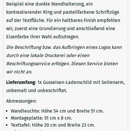
Beispiel eine dunkle Wandhalterung, ein
kontrastierender Ring und pastellfarbene Schriftzüge
auf der Textfläche. Für ein haltbares Finish empfehlen
wir, zuerst eine Grundierung und anschließend eine
Eisenfarbe Ihrer Wahl aufzutragen.
Die Beschriftung bzw. das Aufbringen eines Logos kann
durch eine lokale Druckerei oder einen
Beschriftungsservice erfolgen. Diesen Service bieten
wir nicht an.
Lieferumfang
: 1x Gusseisen-Ladenschild mit Seitenarm,
unbemalt und unbeschriftet.
Abmessungen:
Wandleuchte: Höhe 54 cm und Breite 51 cm.
Montageplatte: 51 cm x 8 cm.
Texttafel: Höhe 20 cm und Breite 23 cm.