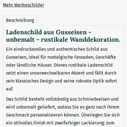
Mehr Werbeschilder
Beschreibung
Ladenschild aus Gusseisen -
unbemalt - rustikale Wanddekoration.
Ein eindrucksvolles und authentisches Schild aus
Gusseisen, ideal für nostalgische Fassaden, Geschäfte
oder ländliche Häuser. Dieses rustikale Ladenschild
setzt einen unverwechselbaren Akzent und fällt durch
sein klassisches Design und seine robuste Optik sofort
auf.
Das Schild besteht vollständig aus Schmiedeeisen und
wird unbemalt geliefert, sodass Sie es ganz nach Ihrem
Geschmack personalisieren können. Überlegen Sie sich
ein stilvolles Finish mit zweifarbiger Lackierung: zum