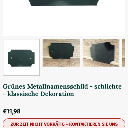
Grünes Metallnamensschild - schlichte
- klassische Dekoration
€
11,98
ZUR ZEIT NICHT VORRÄTIG – KONTAKTIEREN SIE UNS