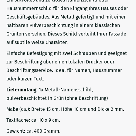
Hausnummernschild für den Eingang Ihres Hauses oder
Geschäftsgebäudes. Aus Metall gefertigt und mit einer
haltbaren Pulverbeschichtung in einem klassischen
Grünton versehen. Dieses Schild verleiht Ihrer Fassade
auf subtile Weise Charakter.
Einfache Befestigung mit zwei Schrauben und geeignet
zur Beschriftung über einen lokalen Drucker oder
Beschriftungsservice. Ideal für Namen, Hausnummer
oder kurzen Text.
Lieferumfang
: 1x Metall-Namensschild,
pulverbeschichtet in Grün (ohne Beschriftung)
Maße (ca.): Breite 15 cm, Höhe 10 cm und Dicke 2 mm.
Textfläche: ca. 10 x 9 cm.
Gewicht: ca. 400 Gramm.