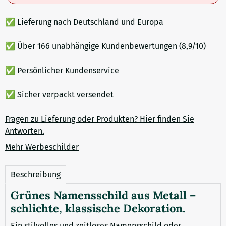
✅ Lieferung nach Deutschland und Europa
✅ Über 166 unabhängige Kundenbewertungen (8,9/10)
✅ Persönlicher Kundenservice
✅ Sicher verpackt versendet
Fragen zu Lieferung oder Produkten? Hier finden Sie
Antworten.
Mehr Werbeschilder
Beschreibung
Grünes Namensschild aus Metall –
schlichte, klassische Dekoration.
Ein stilvolles und zeitloses Namensschild oder