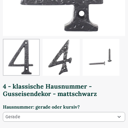
4 - klassische Hausnummer -
Gusseisendekor - mattschwarz
Hausnummer: gerade oder kursiv?