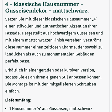
4 - klassische Hausnummer -
Gusseisendekor - mattschwarz.
Setzen Sie mit dieser klassischen Hausnummer „4“
einen stilvollen und authentischen Akzent an Ihrer
Fassade. Hergestellt aus hochwertigem Gusseisen und
mit einem mattschwarzen Finish versehen, verströmt
diese Nummer einen zeitlosen Charme, der sowohl zu
ländlichen als auch zu monumentalen Gebäuden
perfekt passt.
Erhältlich in einer geraden oder kursiven Version,
sodass Sie es an Ihren eigenen Stil anpassen können.
Die Montage ist mit den mitgelieferten Schrauben
einfach.
Lieferumfang
:
1 Hausnummer '4' aus Gusseisen, mattschwarz