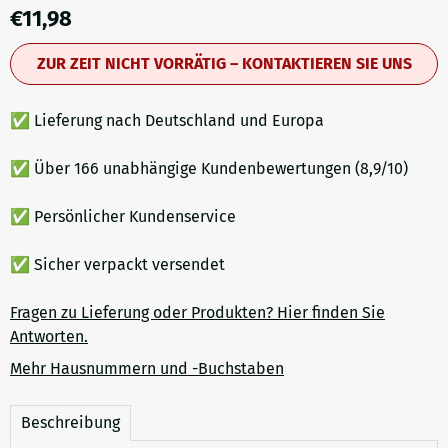
€
11,98
ZUR ZEIT NICHT VORRÄTIG – KONTAKTIEREN SIE UNS
✅ Lieferung nach Deutschland und Europa
✅ Über 166 unabhängige Kundenbewertungen (8,9/10)
✅ Persönlicher Kundenservice
✅ Sicher verpackt versendet
Fragen zu Lieferung oder Produkten? Hier finden Sie
Antworten.
Mehr Hausnummern und -Buchstaben
Beschreibung