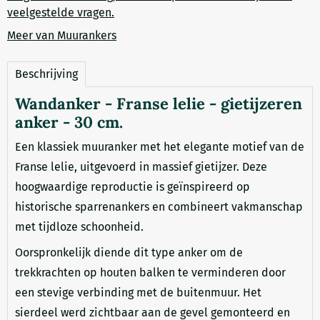
veelgestelde vragen.
Meer van Muurankers
Beschrijving
Wandanker - Franse lelie - gietijzeren
anker - 30 cm.
Een klassiek muuranker met het elegante motief van de
Franse lelie, uitgevoerd in massief gietijzer. Deze
hoogwaardige reproductie is geïnspireerd op
historische sparrenankers en combineert vakmanschap
met tijdloze schoonheid.
Oorspronkelijk diende dit type anker om de
trekkrachten op houten balken te verminderen door
een stevige verbinding met de buitenmuur. Het
sierdeel werd zichtbaar aan de gevel gemonteerd en