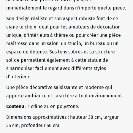
immédiatement le regard dans n'importe quelle pièce.
Son design réaliste et son aspect robuste font de ce
crâne le choix idéal pour les amateurs de décoration
unique, d'intérieurs à thème ou pour créer une pièce
maîtresse dans un salon, un studio, un bureau ou un
espace de détente. Ses tons sobres et sa structure
solide permettent également à cette statue de
s'harmoniser facilement avec différents styles
d'intérieur.
Une pièce décorative saisissante et moderne qui
apporte ambiance et caractère à tout environnement.
Contenu
: 1 crâne XL en polystone.
Dimensions approximatives : hauteur 38 cm, largeur
35 cm, profondeur 50 cm.