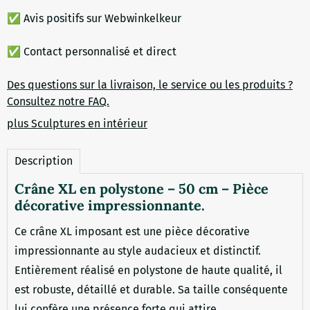
✅ Avis positifs sur Webwinkelkeur
✅ Contact personnalisé et direct
Des questions sur la livraison, le service ou les produits ?
Consultez notre FAQ.
plus Sculptures en intérieur
Description
Crâne XL en polystone – 50 cm – Pièce
décorative impressionnante.
Ce crâne XL imposant est une pièce décorative
impressionnante au style audacieux et distinctif.
Entièrement réalisé en polystone de haute qualité, il
est robuste, détaillé et durable. Sa taille conséquente
lui confère une présence forte qui attire