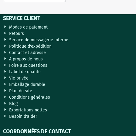
SERVICE CLIENT
Modes de paiement
Retours
Service de messagerie interne
Politique d'expédition
Contact et adresse
A propos de nous
Foire aux questions
Label de qualité
Vie privée
Emballage durable
Plan du site
Conditions générales
Blog
Exportations nettes
Besoin d'aide?
COORDONNÉES DE CONTACT